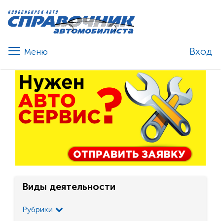
Вход
Виды деятельности
Рубрики