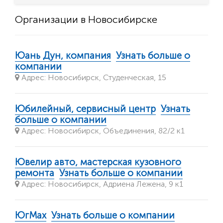
Организации в Новосибирске
Юань Дун, компания
Узнать больше о
компании
Адрес: Новосибирск, Студенческая, 15
Юбилейный, сервисный центр
Узнать
больше о компании
Адрес: Новосибирск, Объединения, 82/2 к1
Ювелир авто, мастерская кузовного
ремонта
Узнать больше о компании
Адрес: Новосибирск, Адриена Лежена, 9 к1
ЮгMax
Узнать больше о компании