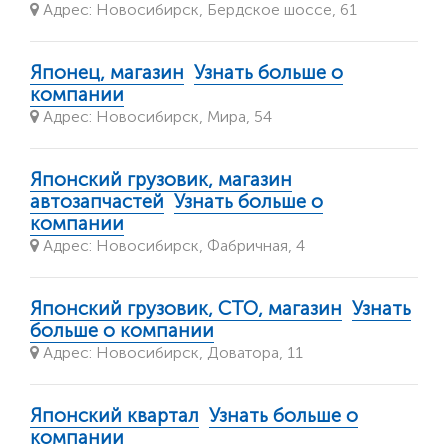
Адрес: Новосибирск, Бердское шоссе, 61
Японец, магазин
Узнать больше о
компании
Адрес: Новосибирск, Мира, 54
Японский грузовик, магазин
автозапчастей
Узнать больше о
компании
Адрес: Новосибирск, Фабричная, 4
Японский грузовик, СТО, магазин
Узнать
больше о компании
Адрес: Новосибирск, Доватора, 11
Японский квартал
Узнать больше о
компании