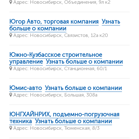
Адрес: Новосибирск, Объединения, 9л к2
Югор Авто, торговая компания
Узнать
больше о компании
Адрес: Новосибирск, Связистов, 12а к20
Южно-Кузбасское строительное
управление
Узнать больше о компании
Адрес: Новосибирск, Станционная, 60/1
Юмис-авто
Узнать больше о компании
Адрес: Новосибирск, Большая, 308а
ЮНГХАЙНРИХ, подъемно-погрузочная
техника
Узнать больше о компании
Адрес: Новосибирск, Тюменская, 8/3