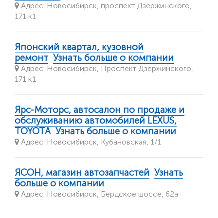
Адрес: Новосибирск, проспект Дзержинского,
171 к1
Японский квартал, кузовной
ремонт
Узнать больше о компании
Адрес: Новосибирск, ​Проспект Дзержинского,
171 к1
Ярс-Моторс, автосалон по продаже и
обслуживанию автомобилей LEXUS,
TOYOTA
Узнать больше о компании
Адрес: Новосибирск, Кубановская, 1/1
ЯСОН, магазин автозапчастей
Узнать
больше о компании
Адрес: Новосибирск, Бердское шоссе, 62а