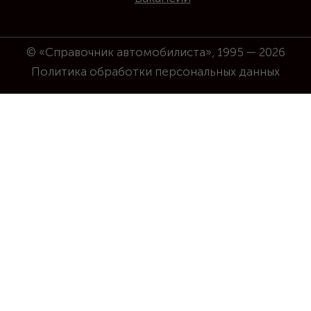
© «Справочник автомобилиста», 1995 — 2026
Политика обработки персональных данных