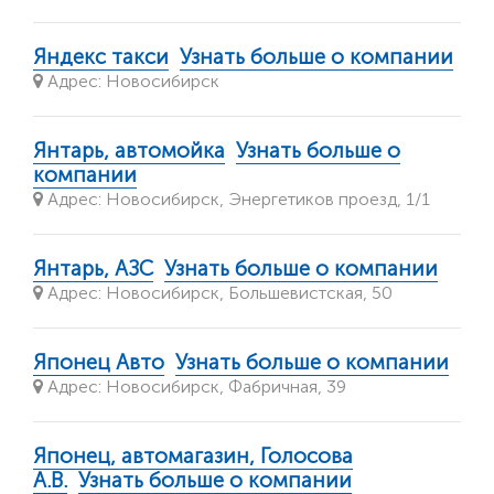
Яндекс такси
Узнать больше о компании
Адрес: Новосибирск
Янтарь, автомойка
Узнать больше о
компании
Адрес: Новосибирск, Энергетиков проезд, 1/1
Янтарь, АЗС
Узнать больше о компании
Адрес: Новосибирск, Большевистская, 50
Японец Авто
Узнать больше о компании
Адрес: Новосибирск, Фабричная, 39
Японец, автомагазин, Голосова
А.В.
Узнать больше о компании