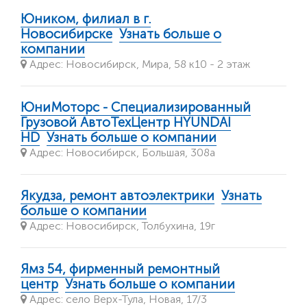
Юником, филиал в г.
Новосибирске
Узнать больше о
компании
Адрес: Новосибирск, Мира, 58 к10 - 2 этаж
ЮниМоторс - Специализированный
Грузовой АвтоТехЦентр HYUNDAI
HD
Узнать больше о компании
Адрес: Новосибирск, Большая, 308а
Якудза, ремонт автоэлектрики
Узнать
больше о компании
Адрес: Новосибирск, Толбухина, 19г
Ямз 54, фирменный ремонтный
центр
Узнать больше о компании
Адрес: село Верх-Тула, Новая, 17/3