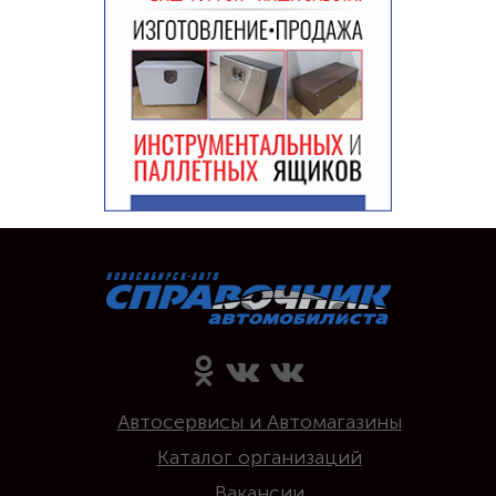
Автосервисы и Автомагазины
Каталог организаций
Вакансии