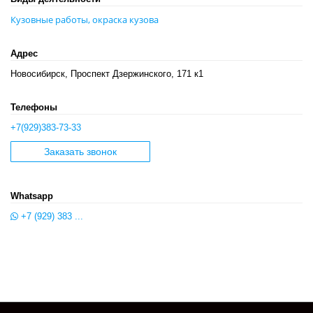
Кузовные работы, окраска кузова
Адрес
Новосибирск, ​Проспект Дзержинского, 171 к1
Телефоны
+7(929)383-73-33
Заказать звонок
Whatsapp
+7 (929) 383 ...