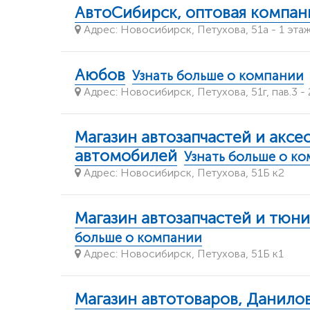
АвтоСибирск, оптовая компан
Адрес: Новосибирск, Петухова, 51а - 1 эта
Аюбов
Узнать больше о компании
Адрес: Новосибирск, Петухова, 51г, пав.3 -
Магазин автозапчастей и аксе
автомобилей
Узнать больше о к
Адрес: Новосибирск, Петухова, 51Б к2
Магазин автозапчастей и тюн
больше о компании
Адрес: Новосибирск, Петухова, 51Б к1
Магазин автотоваров, Данилов