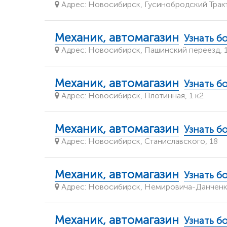
Адрес: Новосибирск, Гусинобродский Тракт,
Механик, автомагазин
Узнать б
Адрес: Новосибирск, Пашинский переезд, 1
Механик, автомагазин
Узнать б
Адрес: Новосибирск, ​Плотинная, 1 к2
Механик, автомагазин
Узнать б
Адрес: Новосибирск, Станиславского, 18
Механик, автомагазин
Узнать б
Адрес: Новосибирск, Немировича-Данченк
Механик, автомагазин
Узнать б