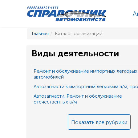
А
Главная
Каталог организаций
Виды деятельности
Ремонт и обслуживание импортных легковых
автомобилей
Автозапчасти к импортным легковым а/м, пр
Автозапчасти. Ремонт и обслуживание
отечественных а/м
Показать все рубрики