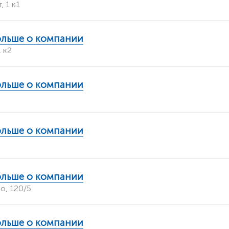
 1 к1
ольше о компании
 к2
ольше о компании
ольше о компании
ольше о компании
о, 120/5
ольше о компании