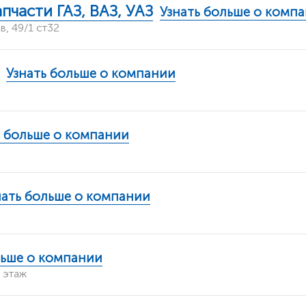
пчасти ГАЗ, ВАЗ, УАЗ
Узнать больше о комп
, 49/1 ст32
Узнать больше о компании
ь больше о компании
нать больше о компании
льше о компании
 этаж