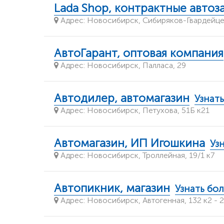
Lada Shop, контрактные автоза
Адрес: Новосибирск, Сибиряков-Гвардейцев
АвтоГарант, оптовая компания
Адрес: Новосибирск, Палласа, 29
Автодилер, автомагазин
Узнат
Адрес: Новосибирск, Петухова, 51Б к21
Автомагазин, ИП Игошкина
Уз
Адрес: Новосибирск, Троллейная, 19/1 к7
Автопикник, магазин
Узнать бо
Адрес: Новосибирск, Автогенная, 132 к2 - 2