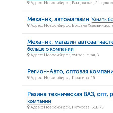
Адрес: Новосибирск, ​Ельцовская, 2​ - цоко
Механик, автомагазин
Узнать б
Адрес: Новосибирск, Богдана Хмельницкого
Механик, магазин автозапчаст
больше о компании
Адрес: Новосибирск, Учительская, 9
Регион-Авто, оптовая компан
Адрес: Новосибирск, Гаранина, 15
Резина техническая ВАЗ, опт, 
компании
Адрес: Новосибирск, Петухова, 51Б к6