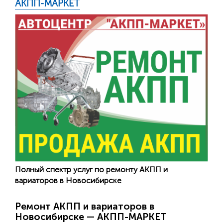
АКПП-МАРКЕТ
Полный спектр услуг по ремонту АКПП и
вариаторов в Новосибирске
Ремонт АКПП и вариаторов в
Новосибирске — АКПП-МАРКЕТ