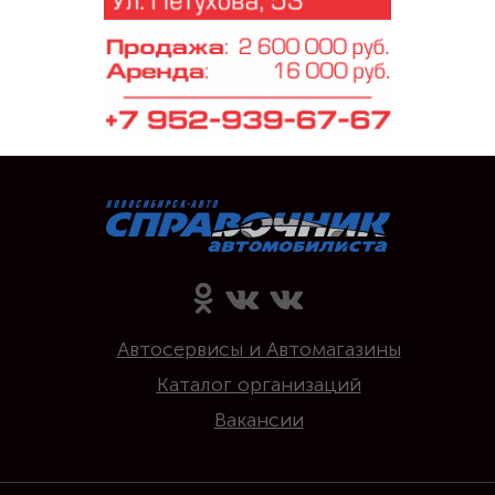
Автосервисы и Автомагазины
Каталог организаций
Вакансии