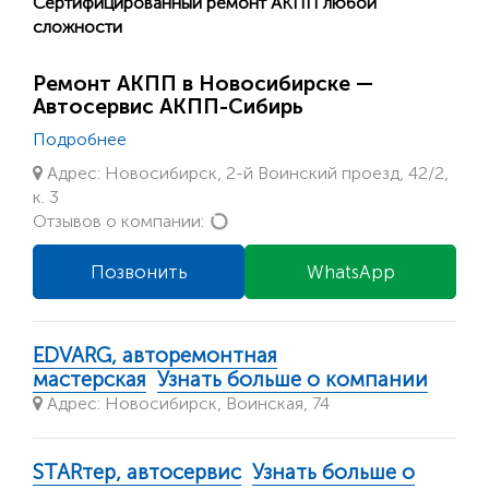
Сертифицированный ремонт АКПП любой
сложности
Ремонт АКПП в Новосибирске —
Автосервис АКПП-Сибирь
Подробнее
Адрес: Новосибирск, 2-й Воинский проезд, 42/2,
к. 3
Loading...
Отзывов о компании:
Позвонить
WhatsApp
EDVARG, авторемонтная
мастерская
Узнать больше о компании
Адрес: Новосибирск, Воинская, 74
STARтер, автосервис
Узнать больше о