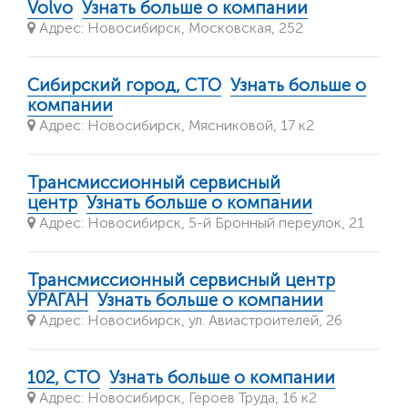
Volvo
Узнать больше о компании
Адрес: Новосибирск, Московская, 252
Сибирский город, СТО
Узнать больше о
компании
Адрес: Новосибирск, Мясниковой, 17 к2
Трансмиссионный сервисный
центр
Узнать больше о компании
Адрес: Новосибирск, 5-й Бронный переулок, 21
Трансмиссионный сервисный центр
УРАГАН
Узнать больше о компании
Адрес: Новосибирск, ул. Авиастроителей, 26
102, СТО
Узнать больше о компании
Адрес: Новосибирск, Героев Труда, 16 к2