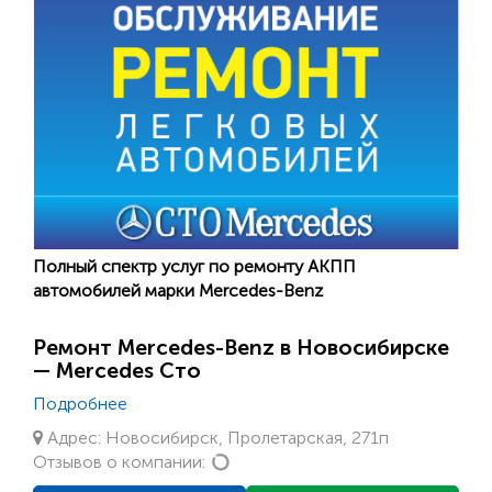
Полный спектр услуг по ремонту АКПП
автомобилей марки Mercedes-Benz
Ремонт Mercedes-Benz в Новосибирске
— Mercedes Сто
Подробнее
Адрес: Новосибирск, Пролетарская, 271п
Loading...
Отзывов о компании: