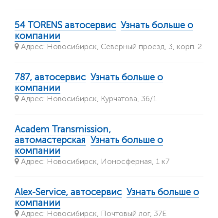
54 TORENS автосервис
Узнать больше о
компании
Адрес: Новосибирск, Северный проезд, 3, корп. 2
787, автосервис
Узнать больше о
компании
Адрес: Новосибирск, Курчатова, 36/1
Academ Transmission,
автомастерская
Узнать больше о
компании
Адрес: Новосибирск, Ионосферная, 1 к7
Alex-Service, автосервис
Узнать больше о
компании
Адрес: Новосибирск, Почтовый лог, 37Е