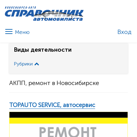
Вход
Виды деятельности
Рубрики
АКПП, ремонт в Новосибирске
TOPAUTO SERVICE, автосервис