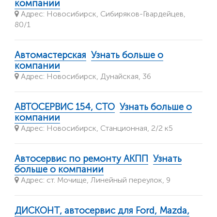
компании
Адрес: Новосибирск, Сибиряков-Гвардейцев,
80/1
Автомастерская
Узнать больше о
компании
Адрес: Новосибирск, Дунайская, 36
АВТОСЕРВИС 154, СТО
Узнать больше о
компании
Адрес: Новосибирск, Станционная, 2/2 к5
Автосервис по ремонту АКПП
Узнать
больше о компании
Адрес: ст. Мочище, Линейный переулок, 9
ДИСКОНТ, автосервис для Ford, Mazda,