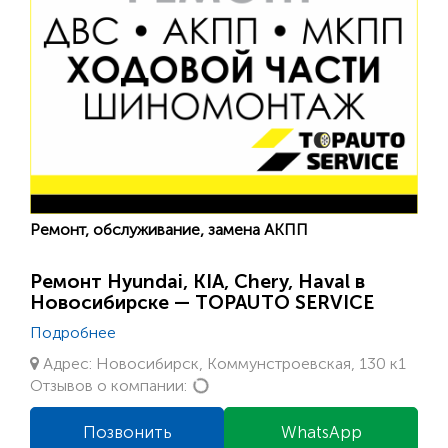
Ремонт, обслуживание, замена АКПП
Ремонт Hyundai, KIA, Chery, Haval в
Новосибирске — TOPAUTO SERVICE
Подробнее
Адрес: Новосибирск, Коммунстроевская, 130 к1
Loading...
Отзывов о компании:
Позвонить
WhatsApp