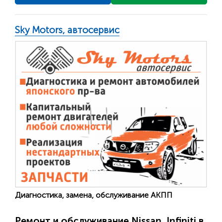
Sky Motors, автосервис
Диагностика, замена, обслуживание АКПП
Ремонт и обслуживание Nissan, Infiniti в