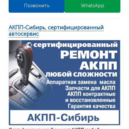
Позвонить
WhatsApp
АКПП-Сибирь, сертифицированный
автосервис