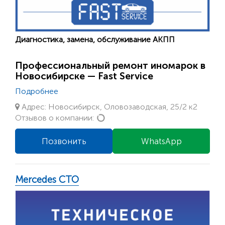
Диагностика, замена, обслуживание АКПП
Профессиональный ремонт иномарок в
Новосибирске — Fast Service
Подробнее
Адрес: Новосибирск, Оловозаводская, 25/2 к2
Loading...
Отзывов о компании:
Позвонить
WhatsApp
Mercedes СТО