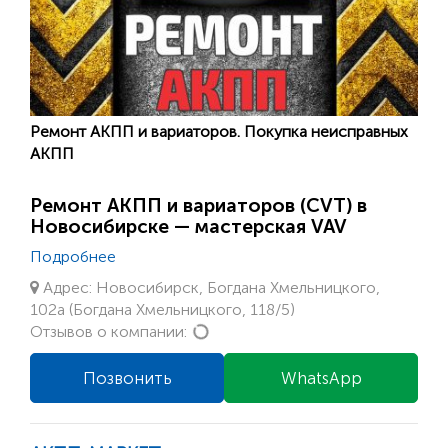
Ремонт АКПП и вариаторов. Покупка неисправных
АКПП
Ремонт АКПП и вариаторов (CVT) в
Новосибирске — мастерская VAV
Подробнее
Адрес: Новосибирск, Богдана Хмельницкого,
102а (Богдана Хмельницкого, 118/5)
Loading...
Отзывов о компании:
Позвонить
WhatsApp