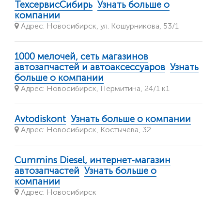
ТехсервисСибирь
Узнать больше о
компании
Адрес: Новосибирск, ул. Кошурникова, 53/1
1000 мелочей, сеть магазинов
автозапчастей и автоаксессуаров
Узнать
больше о компании
Адрес: Новосибирск, Пермитина, 24/1 к1
Avtodiskont
Узнать больше о компании
Адрес: Новосибирск, Костычева, 32
Cummins Diesel, интернет-магазин
автозапчастей
Узнать больше о
компании
Адрес: Новосибирск