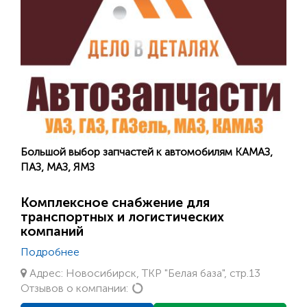
Большой выбор запчастей к автомобилям КАМАЗ,
ПАЗ, МАЗ, ЯМЗ
Комплексное снабжение для
транспортных и логистических
компаний
Подробнее
Адрес: Новосибирск, ТКР "Белая база", стр.13
Loading...
Отзывов о компании: