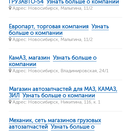
ГРУЗАВТО-54
Узнать больше о компании
Адрес: Новосибирск, Малыгина, 11/2
Европарт, торговая компания
Узнать
больше о компании
Адрес: Новосибирск, Малыгина, 11/2
КамАЗ, магазин
Узнать больше о
компании
Адрес: Новосибирск, Владимировская, 24/1
Магазин автозапчастей для МАЗ, КАМАЗ,
ЗИЛ
Узнать больше о компании
Адрес: Новосибирск, Никитина, 116, к. 1
Механик, сеть магазинов грузовых
автозапчастей
Узнать больше о