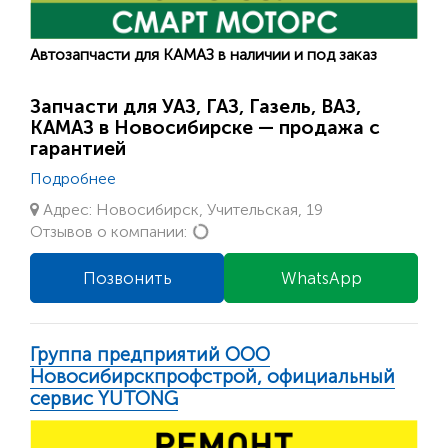
Автозапчасти для КАМАЗ в наличии и под заказ
Запчасти для УАЗ, ГАЗ, Газель, ВАЗ,
КАМАЗ в Новосибирске — продажа с
гарантией
Подробнее
Адрес: Новосибирск, Учительская, 19
Loading...
Отзывов о компании:
Позвонить
WhatsApp
Группа предприятий ООО
Новосибирскпрофстрой, официальный
сервис YUTONG