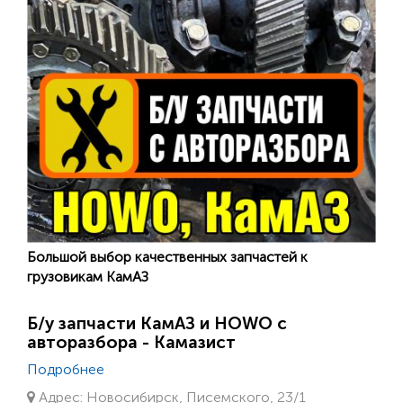
Большой выбор качественных запчастей к
грузовикам КамАЗ
Б/у запчасти КамАЗ и HOWO с
авторазбора - Камазист
Подробнее
Адрес: Новосибирск, Писемского, 23/1