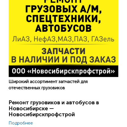
Широкий ассортимент запчастей для
отечественных грузовиков
Ремонт грузовиков и автобусов в
Новосибирске —
Новосибирскпрофстрой
Подробнее