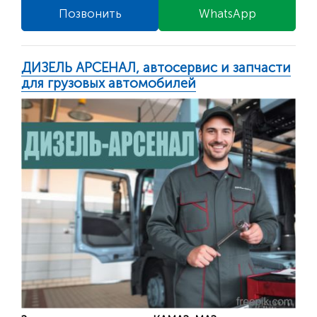
Позвонить
WhatsApp
ДИЗЕЛЬ АРСЕНАЛ, автосервис и запчасти
для грузовых автомобилей