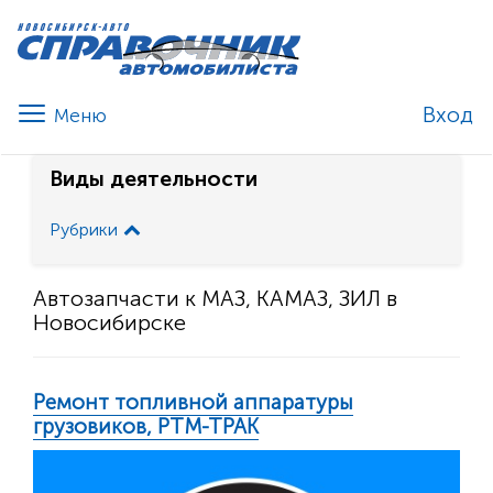
Вход
Виды деятельности
Рубрики
Автозапчасти к МАЗ, КАМАЗ, ЗИЛ в
Новосибирске
Ремонт топливной аппаратуры
грузовиков, РТМ-ТРАК