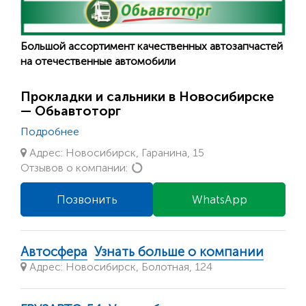
Большой ассортимент качественных автозапчастей
на отечественные автомобили
Прокладки и сальники в Новосибирске
— Обьавтоторг
Подробнее
Адрес: Новосибирск, Гаранина, 15
Loading...
Отзывов о компании:
Позвонить
WhatsApp
Автосфера
Узнать больше о компании
Адрес: Новосибирск, Болотная, 124