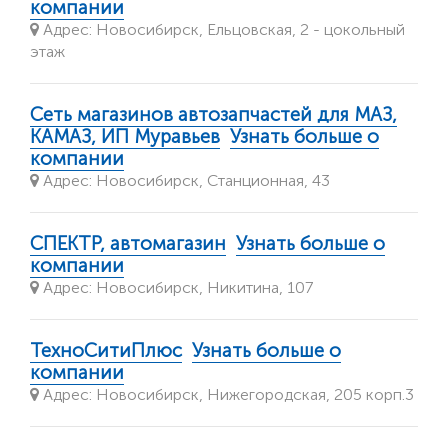
компании
Адрес: Новосибирск, Ельцовская, 2 - ​цокольный
этаж
Сеть магазинов автозапчастей для МАЗ,
КАМАЗ, ИП Муравьев
Узнать больше о
компании
Адрес: Новосибирск, Станционная, 43
СПЕКТР, автомагазин
Узнать больше о
компании
Адрес: Новосибирск, Никитина, 107
ТехноСитиПлюс
Узнать больше о
компании
Адрес: Новосибирск, Нижегородская, 205 корп.3