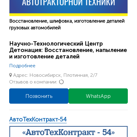
Восстановление, шлифовка, изготовление деталей
грузовых автомобилей
Научно-Технологический Центр
Детонация: Восстановление, напыление
и изготовление деталей
Подробнее
Адрес: Новосибирск, Плотинная, 2/7
Loading...
Отзывов о компании:
Позвонить
WhatsApp
АвтоТехКонтракт-54