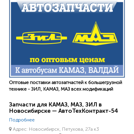
Оптовые поставки автозапчастей к большегрузной
технике - ЗИЛ, КАМАЗ, МАЗ всех модификаций
Запчасти для КАМАЗ, МАЗ, ЗИЛ в
Новосибирске — АвтоТехКонтракт-54
Подробнее
Адрес: Новосибирск, Петухова, 27а к3