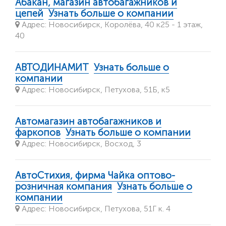
Абакан, магазин автобагажников и
цепей
Узнать больше о компании
Адрес: Новосибирск, Королёва, 40 к25 - 1 этаж,
40
АВТОДИНАМИТ
Узнать больше о
компании
Адрес: Новосибирск, Петухова, 51Б, к5
Автомагазин автобагажников и
фаркопов
Узнать больше о компании
Адрес: Новосибирск, Восход, 3
АвтоСтихия, фирма Чайка оптово-
розничная компания
Узнать больше о
компании
Адрес: Новосибирск, Петухова, 51Г к. 4