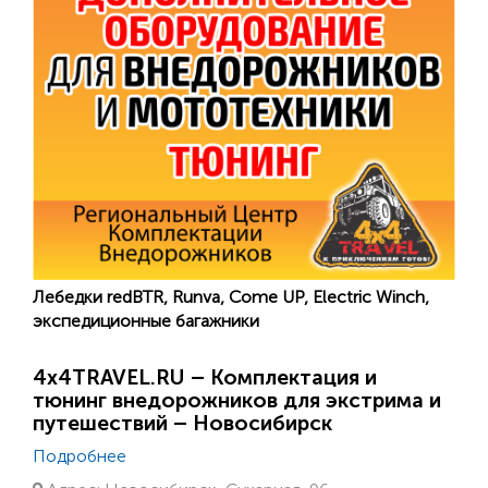
Лебедки redBTR, Runva, Come UP, Electric Winch,
экспедиционные багажники
4х4TRAVEL.RU – Комплектация и
тюнинг внедорожников для экстрима и
путешествий – Новосибирск
Подробнее