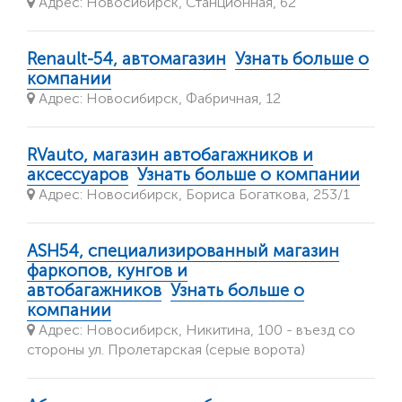
Адрес: Новосибирск, Станционная, 62
Renault-54, автомагазин
Узнать больше о
компании
Адрес: Новосибирск, Фабричная, 12
RVauto, магазин автобагажников и
аксессуаров
Узнать больше о компании
Адрес: Новосибирск, Бориса Богаткова, 253/1
АSH54, специализированный магазин
фаркопов, кунгов и
автобагажников
Узнать больше о
компании
Адрес: Новосибирск, Никитина, 100 - въезд со
стороны ул. Пролетарская (серые ворота)