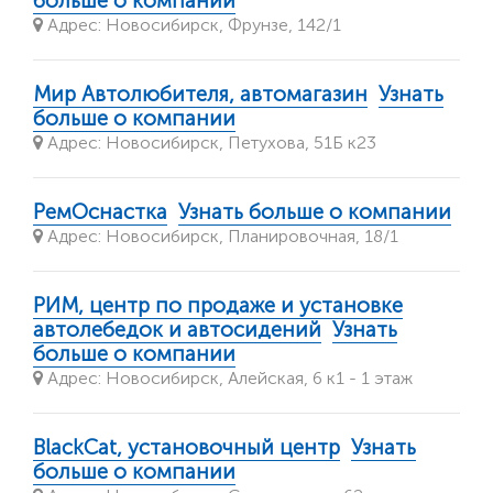
больше о компании
Адрес: Новосибирск, Фрунзе, 142/1
Мир Автолюбителя, автомагазин
Узнать
больше о компании
Адрес: Новосибирск, Петухова, 51Б к23
РемОснастка
Узнать больше о компании
Адрес: Новосибирск, Планировочная, 18/1
РИМ, центр по продаже и установке
автолебедок и автосидений
Узнать
больше о компании
Адрес: Новосибирск, Алейская, 6 к1 - 1 этаж
BlackCat, установочный центр
Узнать
больше о компании