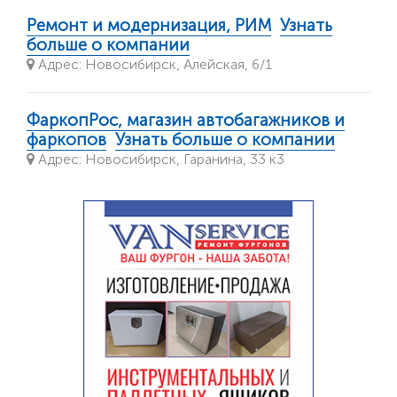
Ремонт и модернизация, РИМ
Узнать
больше о компании
Адрес: Новосибирск, Алейская, 6/1
ФаркопРос, магазин автобагажников и
фаркопов
Узнать больше о компании
Адрес: Новосибирск, Гаранина, 33 к3