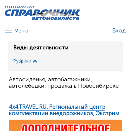
Вход
Виды деятельности
Рубрики
Автосиденья, автобагажники,
автолебедки, продажа в Новосибирске
4х4TRAVEL.RU. Региональный центр
комплектации внедорожников, Экстрим