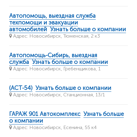
Автопомощь, выездная служба
техпомощи и эвакуации
автомобилей
Узнать больше о компании
Адрес: Новосибирск, Тюменская, 2 к3
Автопомощь-Сибирь, выездная
служба
Узнать больше о компании
Адрес: Новосибирск, Гребенщикова, 1
(АСТ-54)
Узнать больше о компании
Адрес: Новосибирск, Станционная, 13/1
ГАРАЖ 901 Автокомплекс
Узнать больше
о компании
Адрес: Новосибирск, Есенина, 55 к4