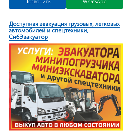
Позвонить
WhatsApp
Доступная эвакуация грузовых, легковых
автомобилей и спецтехники,
СибЭвакуатор