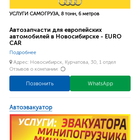
УСЛУГИ САМОГРУЗА, 8 тонн, 6 метров
Автозапчасти для европейских
автомобилей в Новосибирске - EURO
CAR
Подробнее
Адрес: Новосибирск, Курчатова, 30, 1 отдел
Loading...
Отзывов о компании:
Позвонить
WhatsApp
Автоэвакуатор