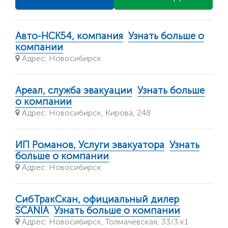
Авто-НСК54, компания
Узнать больше о
компании
Адрес: Новосибирск
Ареал, служба эвакуации
Узнать больше
о компании
Адрес: Новосибирск, Кирова, 248
ИП Романов, Услуги эвакуатора
Узнать
больше о компании
Адрес: Новосибирск
СибТракСкан, официальный дилер
SСANIA
Узнать больше о компании
Адрес: Новосибирск, Толмачевская, 33/3 к1