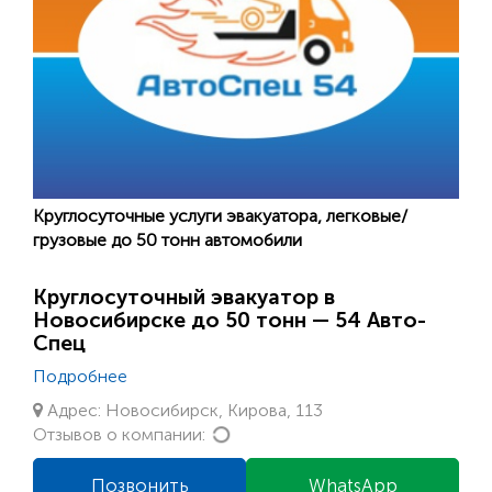
Круглосуточные услуги эвакуатора, легковые/
грузовые до 50 тонн автомобили
Круглосуточный эвакуатор в
Новосибирске до 50 тонн — 54 Авто-
Спец
Подробнее
Адрес: Новосибирск, Кирова, 113
Loading...
Отзывов о компании:
Позвонить
WhatsApp