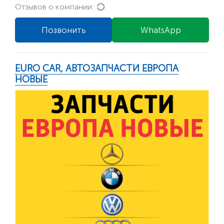
Loading...
Отзывов о компании:
Позвонить
WhatsApp
EURO CAR, АВТОЗАПЧАСТИ ЕВРОПА
НОВЫЕ