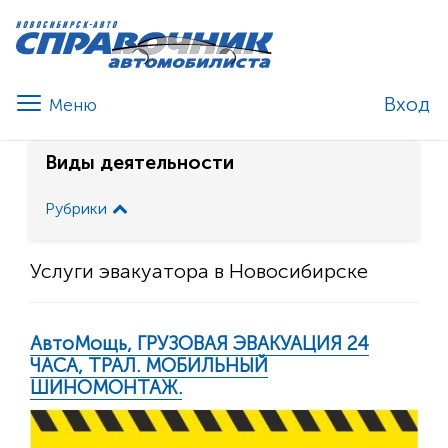
Вход
Виды деятельности
Рубрики
Услуги эвакуатора в Новосибирске
АвтоМощь, ГРУЗОВАЯ ЭВАКУАЦИЯ 24
ЧАСА, ТРАЛ. МОБИЛЬНЫЙ
ШИНОМОНТАЖ.