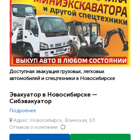
Доступная эвакуация грузовых, легковых
автомобилей и спецтехники в Новосибирске
Эвакуатор в Новосибирске —
Сибэвакуатор
Подробнее
Адрес: Новосибирск, Воинская, 63
Loading...
Отзывов о компании: