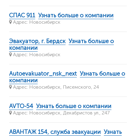
СПАС 911
Узнать больше о компании
Адрес: Новосибирск
Эвакуатор, г. Бердск
Узнать больше о
компании
Адрес: Новосибирск
Autoevakuator_nsk_next
Узнать больше о
компании
Адрес: Новосибирск, Писемского, 24
AVTO-54
Узнать больше о компании
Адрес: Новосибирск, Декабристов ул., 247
АВАНТАЖ 154, служба эвакуации
Узнать