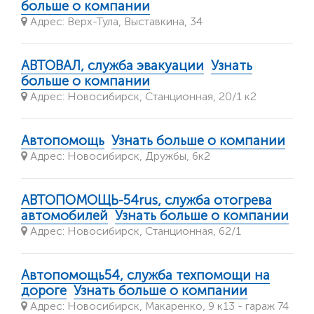
больше о компании
Адрес: Верх-Тула, Выставкина, 34
АВТОВАЛ, служба эвакуации
Узнать
больше о компании
Адрес: Новосибирск, Станционная, 20/1 к2
Автопомощь
Узнать больше о компании
Адрес: Новосибирск, Дружбы, 6к2
АВТОПОМОЩЬ-54rus, служба отогрева
автомобилей
Узнать больше о компании
Адрес: Новосибирск, Станционная, 62/1
Автопомощь54, служба техпомощи на
дороге
Узнать больше о компании
Адрес: Новосибирск, Макаренко, 9 к13 - гараж 74