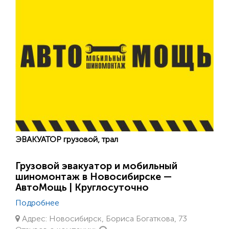
ЭВАКУАТОР грузовой, трал
Грузовой эвакуатор и мобильный
шиномонтаж в Новосибирске —
АвтоМощь | Круглосуточно
Подробнее
Адрес: Новосибирск, Бориса Богаткова, 73