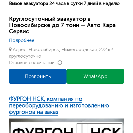
Вызов эвакуатора 24 часа в сутки 7 дней в неделю
Круглосуточный эвакуатор в
Новосибирске до 7 тонн — Авто Кара
Сервис
Подробнее
Адрес: Новосибирск, Нижегородская, 272 к2
круглосуточно
Loading...
Отзывов о компании:
Позвонить
WhatsApp
ФУРГОН НСК, компания по
переоборудованию и изготовлению
фургонов на заказ