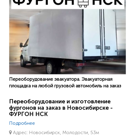
Переоборудование эвакуатора. Эвакуаторная
площадка на любой грузовой автомобиль на заказ
Переоборудование и изготовление
фургонов на заказ в Новосибирске -
ФУРГОН НСК
Подробнее
Адрес: Новосибирск, Молодости, 53м