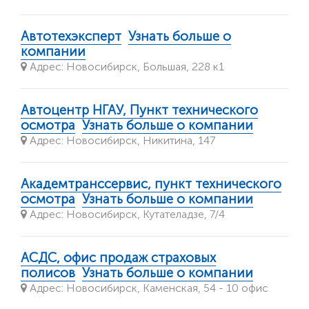
Автотехэксперт
Узнать больше о
компании
Адрес: Новосибирск, Большая, 228 к1
Автоцентр НГАУ, Пункт технического
осмотра
Узнать больше о компании
Адрес: Новосибирск, Никитина, 147
Академтранссервис, пункт технического
осмотра
Узнать больше о компании
Адрес: Новосибирск, Кутателадзе, 7/4
АСДС, офис продаж страховых
полисов
Узнать больше о компании
Адрес: Новосибирск, Каменская, 54 - 10 офис