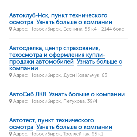
Автоклуб-Нск, пункт технического
осмотра
Узнать больше о компании
Адрес: Новосибирск, Есенина, 55 к4 - 2144 бокс
Автосделка, центр страхования,
техосмотра и оформления купли-
продажи автомобилей
Узнать больше о
компании
Адрес: Новосибирск, Дуси Ковальчук, 83
АвтоСиб ЛКВ
Узнать больше о компании
Адрес: Новосибирск, Петухова, 39/4
Автотест, пункт технического
осмотра
Узнать больше о компании
Адрес: Новосибирск, Троллейная, 85 к1