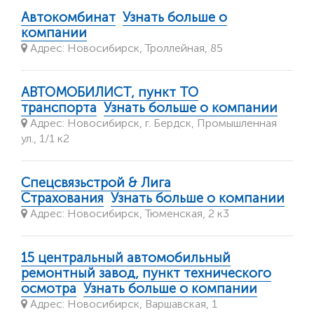
Автокомбинат
Узнать больше о
компании
Адрес: Новосибирск, Троллейная, 85
АВТОМОБИЛИСТ, пункт ТО
транспорта
Узнать больше о компании
Адрес: Новосибирск, г. Бердск, Промышленная
ул., 1/1 к2
Спецсвязьстрой & Лига
Страхования
Узнать больше о компании
Адрес: Новосибирск, Тюменская, 2 к3
15 центральный автомобильный
ремонтный завод, пункт технического
осмотра
Узнать больше о компании
Адрес: Новосибирск, Варшавская, 1