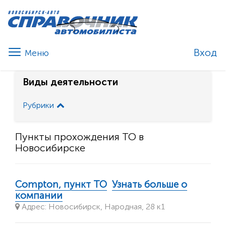
Вход
Виды деятельности
Рубрики
Пункты прохождения ТО в
Новосибирске
Compton, пункт ТО
Узнать больше о
компании
Адрес: Новосибирск, Народная, 28 к1