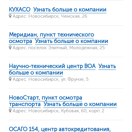
КУХАСО
Узнать больше о компании
Адрес: Новосибирск, Чемская, 26
Меридиан, пункт технического
осмотра
Узнать больше о компании
Адрес: поселок Элитный, Молодежная, 25
Научно-технический центр ВОА
Узнать
больше о компании
Адрес: Новосибирск, ул. Фрунзе, 5
НовоСтарт, пункт осмотра
транспорта
Узнать больше о компании
Адрес: Новосибирск, Кубовая, 60, корп. 2
ОСАГО 154, центр автокредитования,