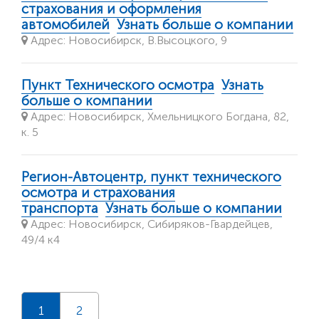
страхования и оформления
автомобилей
Узнать больше о компании
Адрес: Новосибирск, В.Высоцкого, 9
Пункт Технического осмотра
Узнать
больше о компании
Адрес: Новосибирск, Хмельницкого Богдана, 82,
к. 5
Регион-Автоцентр, пункт технического
осмотра и страхования
транспорта
Узнать больше о компании
Адрес: Новосибирск, Сибиряков-Гвардейцев,
49/4 к4
1
2