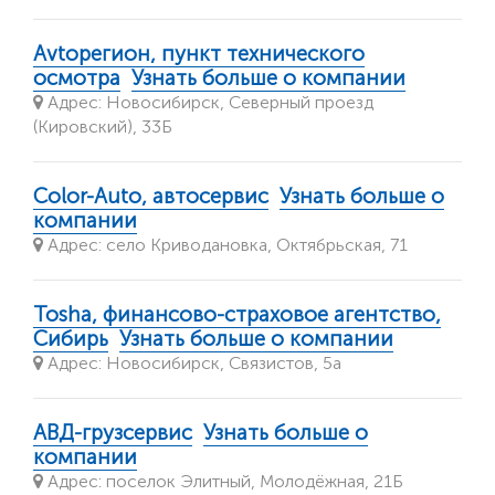
Avtoрегион, пункт технического
осмотра
Узнать больше о компании
Адрес: Новосибирск, Северный проезд
(Кировский), 33Б
Color-Auto, автосервис
Узнать больше о
компании
Адрес: село Криводановка, Октябрьская, 71
Tosha, финансово-страховое агентство,
Сибирь
Узнать больше о компании
Адрес: Новосибирск, Связистов, 5а
АВД-грузсервис
Узнать больше о
компании
Адрес: поселок Элитный, ​Молодёжная, 21Б