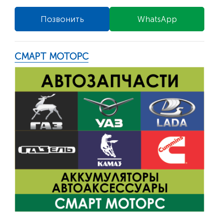
Позвонить
WhatsApp
СМАРТ МОТОРС