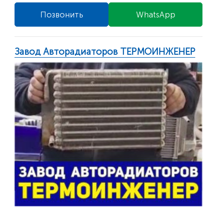
Позвонить
WhatsApp
Завод Авторадиаторов ТЕРМОИНЖЕНЕР