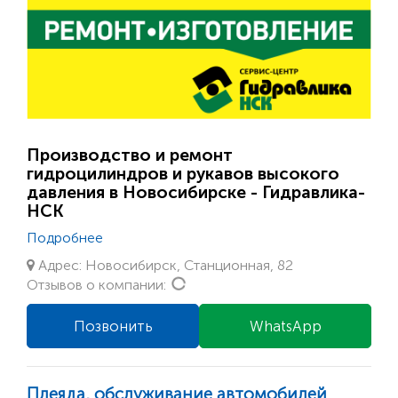
Производство и ремонт
гидроцилиндров и рукавов высокого
давления в Новосибирске - Гидравлика-
НСК
Подробнее
Адрес: Новосибирск, Станционная, 82
Loading...
Отзывов о компании:
Позвонить
WhatsApp
Плеяда, обслуживание автомобилей