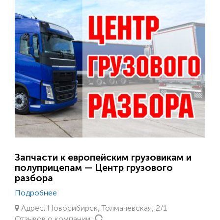
Запчасти к европейским грузовикам и
полуприцепам — Центр грузового
разбора
Подробнее
Адрес: Новосибирск, Толмачевская, 2/1
Loading...
Отзывов о компании: