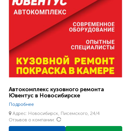
Автокомплекс кузовного ремонта
Ювентус в Новосибирске
Подробнее
Адрес: Новосибирск, Писемского, 24/4
Loading...
Отзывов о компании: