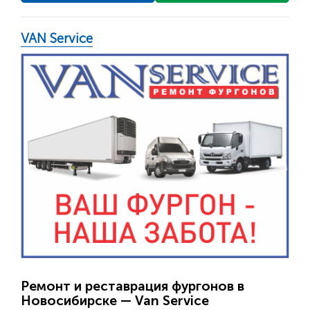
VAN Service
Ремонт и реставрация фургонов в
Новосибирске — Van Service