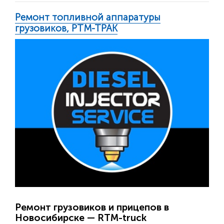
Ремонт топливной аппаратуры
грузовиков, РТМ-ТРАК
Ремонт грузовиков и прицепов в
Новосибирске — RTM-truck