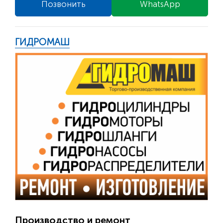
Позвонить
WhatsApp
ГИДРОМАШ
Производство и ремонт