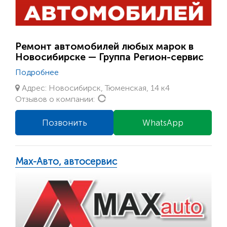
Ремонт автомобилей любых марок в
Новосибирске — Группа Регион-сервис
Подробнее
Адрес: Новосибирск, Тюменская, 14 к4
Loading...
Отзывов о компании:
Позвонить
WhatsApp
Max-Авто, автосервис