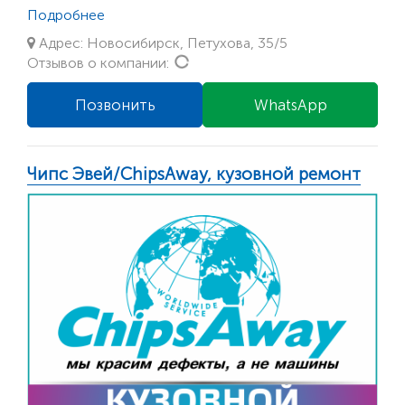
Подробнее
Адрес: Новосибирск, Петухова, 35/5
Loading...
Отзывов о компании:
Позвонить
WhatsApp
Чипс Эвей/ChipsAway, кузовной ремонт