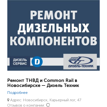
Ремонт ТНВД и Common Rail в
Новосибирске — Дизель Техник
Подробнее
Адрес: Новосибирск, Карьерный лог, 47
Loading...
Отзывов о компании: