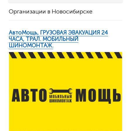
Организации в Новосибирске
АвтоМощь, ГРУЗОВАЯ ЭВАКУАЦИЯ 24
ЧАСА, ТРАЛ. МОБИЛЬНЫЙ
ШИНОМОНТАЖ.