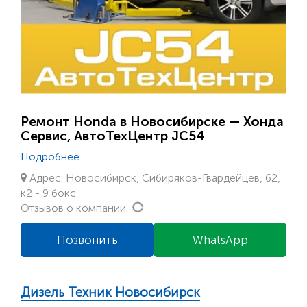
Ремонт Honda в Новосибирске — Хонда
Сервис, АвтоТехЦентр JC54
Подробнее
Адрес: Новосибирск, Сибиряков-Гвардейцев, 62,
к2 - 9 бокс
Loading...
Отзывов о компании:
Позвонить
WhatsApp
Дизель Техник Новосибирск