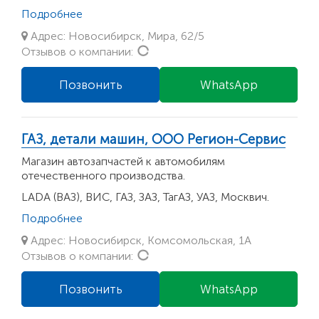
Подробнее
Адрес: Новосибирск, Мира, 62/5
Loading...
Отзывов о компании:
Позвонить
WhatsApp
ГАЗ, детали машин, ООО Регион-Сервис
Магазин автозапчастей к автомобилям
отечественного производства.
LADA (ВАЗ), ВИС, ГАЗ, ЗАЗ, ТагАЗ, УАЗ, Москвич.
Подробнее
Адрес: Новосибирск, Комсомольская, 1А
Loading...
Отзывов о компании:
Позвонить
WhatsApp