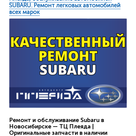
SUBARU. Ремонт легковых автомобилей
всех марок
Ремонт и обслуживание Subaru в
Новосибирске — ТЦ Плеяда |
Оригинальные запчасти в наличии