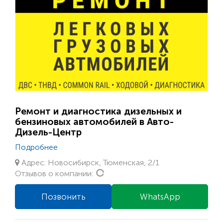
Ремонт и диагностика дизельных и
бензиновых автомобилей в Авто-
Дизель-Центр
Подробнее
Адрес: Новосибирск, Тюменская, 2/1
Loading...
Отзывов о компании:
Позвонить
WhatsApp