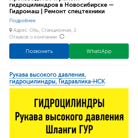
гидроцилиндров в Новосибирске —
Гидромаш | Ремонт спецтехники
Подробнее
Адрес: Обь, Станционная, 2
Loading...
Отзывов о компании:
Позвонить
WhatsApp
Рукава высокого давления,
гидроцилиндры, Гидравлика-НСК