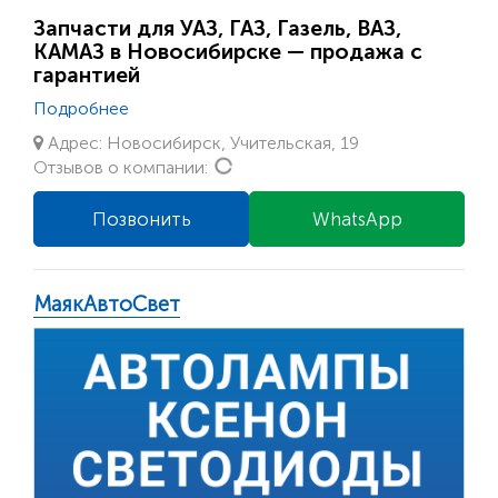
Запчасти для УАЗ, ГАЗ, Газель, ВАЗ,
КАМАЗ в Новосибирске — продажа с
гарантией
Подробнее
Адрес: Новосибирск, Учительская, 19
Loading...
Отзывов о компании:
Позвонить
WhatsApp
МаякАвтоСвет