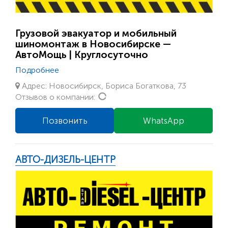
Грузовой эвакуатор и мобильный
шиномонтаж в Новосибирске —
АвтоМощь | Круглосуточно
Подробнее
Адрес: Новосибирск, Бориса Богаткова, 73
Loading...
Отзывов о компании:
Позвонить
WhatsApp
АВТО-ДИЗЕЛЬ-ЦЕНТР