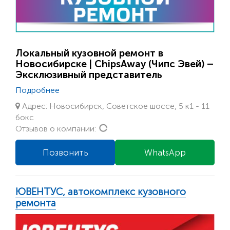
Локальный кузовной ремонт в
Новосибирске | ChipsAway (Чипс Эвей) –
Эксклюзивный представитель
Подробнее
Адрес: Новосибирск, Советское шоссе, 5 к1 - 11
бокс
Loading...
Отзывов о компании:
Позвонить
WhatsApp
ЮВЕНТУС, автокомплекс кузовного
ремонта