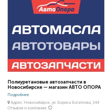
Полиуретановые автозапчасти в
Новосибирске — магазин АВТО ОПОРА
Подробнее
Адрес: Новосибирск, ул. Бориса Богаткова, 144
Loading...
Отзывов о компании: