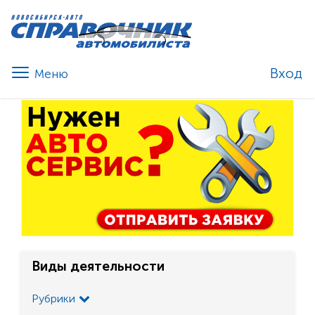
Вход
Виды деятельности
Рубрики