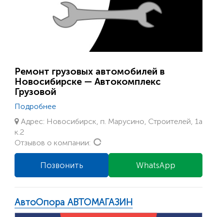
Ремонт грузовых автомобилей в
Новосибирске — Автокомплекс
Грузовой
Подробнее
Адрес: Новосибирск, п. Марусино, Строителей, 1а
к.2
Loading...
Отзывов о компании:
Позвонить
WhatsApp
АвтоОпора АВТОМАГАЗИН