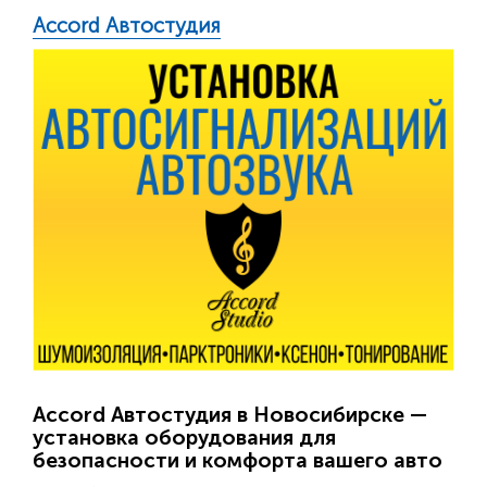
Accord Автостудия
Accord Автостудия в Новосибирске —
установка оборудования для
безопасности и комфорта вашего авто