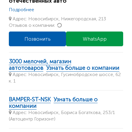
отечественных авто
Подробнее
Адрес: Новосибирск, Нижегородская, 213
Loading...
Отзывов о компании:
Позвонить
WhatsApp
3000 мелочей, магазин
автотоваров
Узнать больше о компании
Адрес: Новосибирск, Гусинобродское шоссе, 62
к. 1
BAMPER-ST-NSK
Узнать больше о
компании
Адрес: Новосибирск, Бориса Богаткова, 253/1
(Автоцентр Горизонт)