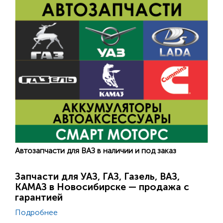
Автозапчасти для ВАЗ в наличии и под заказ
Запчасти для УАЗ, ГАЗ, Газель, ВАЗ,
КАМАЗ в Новосибирске — продажа с
гарантией
Подробнее