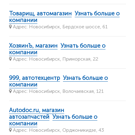
Товарищ, автомагазин
Узнать больше о
компании
Адрес: Новосибирск, Бердское шоссе, 61
ХозяинЪ, магазин
Узнать больше о
компании
Адрес: Новосибирск, Приморская, 22
999, автотехцентр
Узнать больше о
компании
Адрес: Новосибирск, Волочаевская, 121
Autodoc.ru, магазин
автозапчастей
Узнать больше о
компании
Адрес: Новосибирск, Орджоникидзе, 43