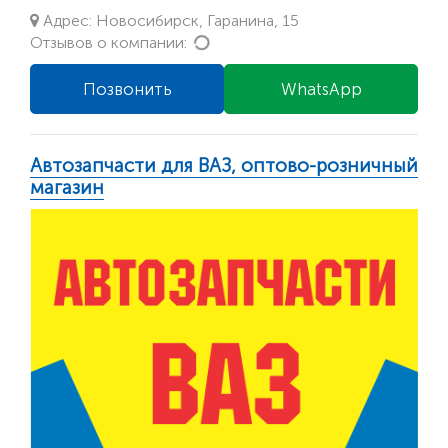
Адрес: Новосибирск, Гаранина, 15
Loading...
Отзывов о компании:
Позвонить
WhatsApp
Автозапчасти для ВАЗ, оптово-розничный
магазин