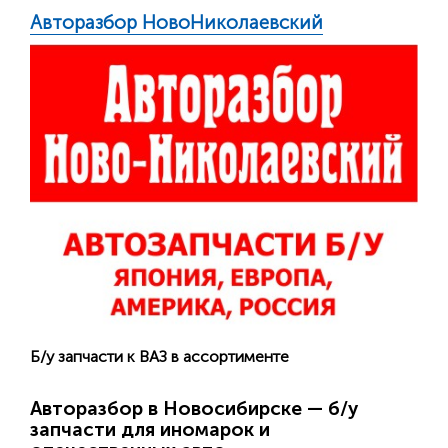
Авторазбор НовоНиколаевский
Б/у запчасти к ВАЗ в ассортименте
Авторазбор в Новосибирске — б/у
запчасти для иномарок и