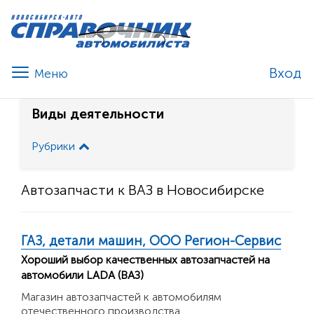
Вход
Виды деятельности
Рубрики
Автозапчасти к ВАЗ в Новосибирске
ГАЗ, детали машин, ООО Регион-Сервис
Хороший выбор качественных автозапчастей на
автомобили LADA (ВАЗ)
Магазин автозапчастей к автомобилям
отечественного производства.