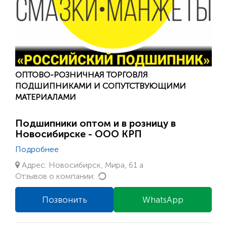
ОПТОВО-РОЗНИЧНАЯ ТОРГОВЛЯ
ПОДШИПНИКАМИ И СОПУТСТВУЮЩИМИ
МАТЕРИАЛАМИ
Подшипники оптом и в розницу в
Новосибирске - ООО КРП
Подробнее
Адрес: Новосибирск, Мира, 61 а
Loading...
Отзывов о компании:
Позвонить
WhatsApp