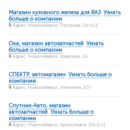
Магазин кузовного железа для ВАЗ
Узнать
больше о компании
Адрес: Новосибирск, Петухова, 51г к11
Ока, магазин автозапчастей
Узнать
больше о компании
Адрес: Новосибирск, Широкая, 2а
СПЕКТР, автомагазин
Узнать больше о
компании
Адрес: Новосибирск, Никитина, 107
Спутник-Авто, магазин
автозапчастей
Узнать больше о
компании
Адрес: Новосибирск, Кропоткина, 116/1 к1