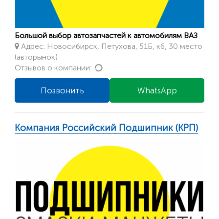
Большой выбор автозапчастей к автомобилям ВАЗ
Адрес: Новосибирск, Петухова, 51Б, к6, 30 место
(авторынок)
Loading...
Отзывов о компании:
Позвонить
WhatsApp
Компания Российский Подшипник (КРП)