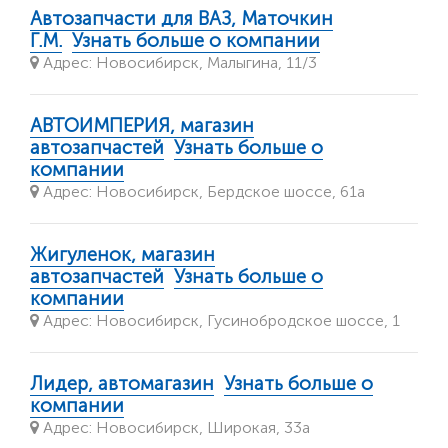
Автозапчасти для ВАЗ, Маточкин
Г.М.
Узнать больше о компании
Адрес: Новосибирск, Малыгина, 11/3
АВТОИМПЕРИЯ, магазин
автозапчастей
Узнать больше о
компании
Адрес: Новосибирск, Бердское шоссе, 61а
Жигуленок, магазин
автозапчастей
Узнать больше о
компании
Адрес: Новосибирск, Гусинобродское шоссе, 1
Лидер, автомагазин
Узнать больше о
компании
Адрес: Новосибирск, Широкая, 33а