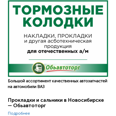
Большой ассортимент качественных автозапчастей
на автомобили ВАЗ
Прокладки и сальники в Новосибирске
— Обьавтоторг
Подробнее