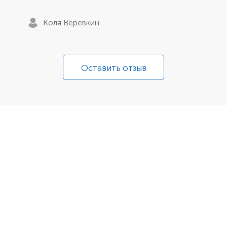
Коля Веревкин
Оставить отзыв