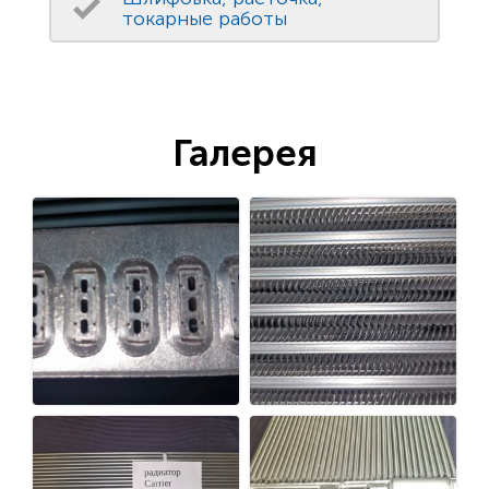
токарные работы
Галерея