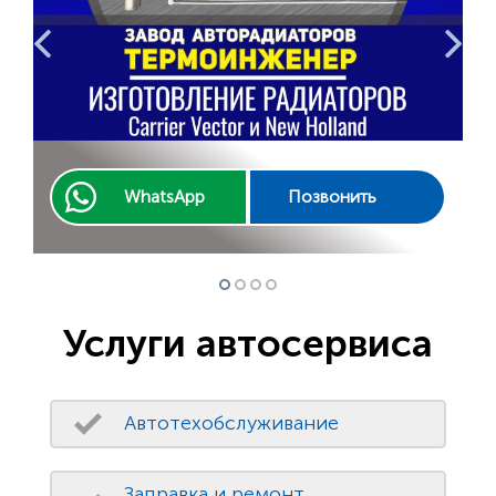
WhatsApp
Позвонить
Услуги автосервиса
Автотехобслуживание
Заправка и ремонт