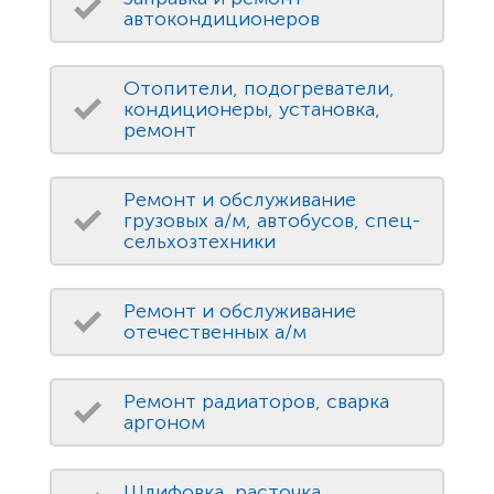
автокондиционеров
Отопители, подогреватели,
кондиционеры, установка,
ремонт
Ремонт и обслуживание
грузовых а/м, автобусов, спец-
сельхозтехники
Ремонт и обслуживание
отечественных а/м
Ремонт радиаторов, сварка
аргоном
Шлифовка, расточка,