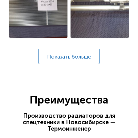
Показать
больше
Преимущества
Производство радиаторов для
спецтехники в Новосибирске —
Термоинженер