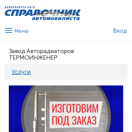
Вход
Завод Авторадиаторов
ТЕРМОИНЖЕНЕР
Услуги
Previous
Nex