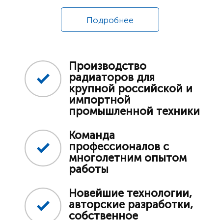
Подробнее
Производство
радиаторов для
крупной российской и
импортной
промышленной техники
Команда
профессионалов с
многолетним опытом
работы
Новейшие технологии,
авторские разработки,
собственное