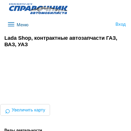
Вход
Меню
Lada Shop, контрактные автозапчасти ГАЗ,
ВАЗ, УАЗ
⌕
Увеличить карту
Виды деятельности