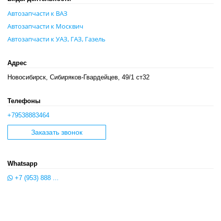
Автозапчасти к ВАЗ
Автозапчасти к Москвич
Автозапчасти к УАЗ, ГАЗ, Газель
Адрес
Новосибирск, Сибиряков-Гвардейцев, 49/1 ст32
Телефоны
+79538883464
Заказать звонок
Whatsapp
+7 (953) 888 ...