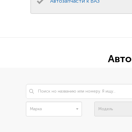
Автозапчасти к ВАЗ
Авто
Марка
Модель