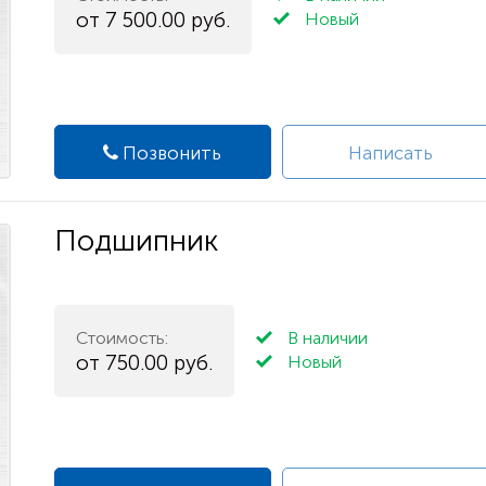
от 7 500.00 руб.
Новый
Позвонить
Написать
Подшипник
Стоимость:
В наличии
от 750.00 руб.
Новый