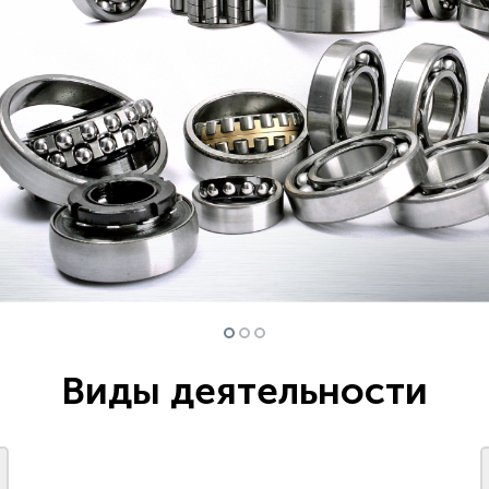
Виды деятельности