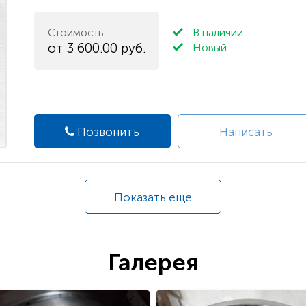
Стоимость:
В наличии
от 3 600.00 руб.
Новый
Позвонить
Написать
Показать еще
Галерея