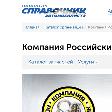
А
Главная
Каталог организаций
Компания Ро
Компания Российски
Каталог запчастей
Услуги
Previous