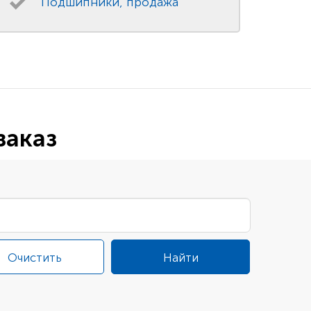
Подшипники, продажа
заказ
Очистить
Найти