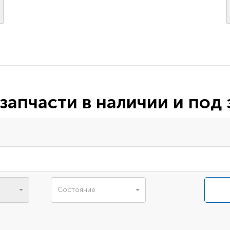
запчасти в наличии и под 
Состояние