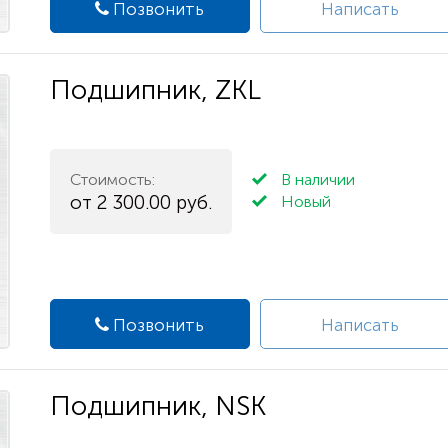
Позвонить
Написать
Подшипник, ZKL
Стоимость:
В наличии
от 2 300.00 руб.
Новый
Позвонить
Написать
Подшипник, NSK