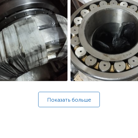
Показать
больше