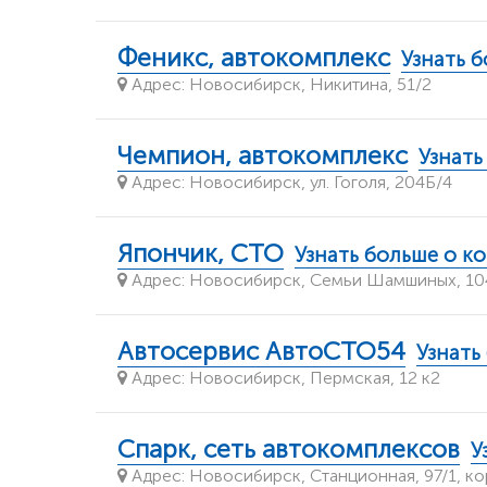
Феникс, автокомплекс
Узнать 
Адрес: Новосибирск, Никитина, 51/2
Чемпион, автокомплекс
Узнать
Адрес: Новосибирск, ул. Гоголя, 204Б/4
Япончик, СТО
Узнать больше о к
Адрес: Новосибирск, Семьи Шамшиных, 104
Автосервис АвтоСТО54
Узнать
Адрес: Новосибирск, Пермская, 12 к2
Спарк, сеть автокомплексов
У
Адрес: Новосибирск, Станционная, 97/1, кор