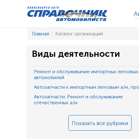
А
Главная
Каталог организаций
Виды деятельности
Ремонт и обслуживание импортных легковых
автомобилей
Автозапчасти к импортным легковым а/м, пр
Автозапчасти. Ремонт и обслуживание
отечественных а/м
Показать все рубрики