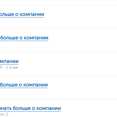
больше о компании
 больше о компании
омпании
 - 1 этаж
 больше о компании
знать больше о компании
п. 2