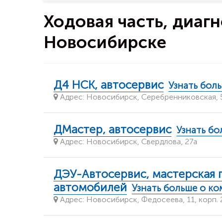
Ходовая часть, диаг
Новосибирске
Д4 НСК, автосервис
Узнать бол
Адрес: Новосибирск, Серебренниковская, 5
ДМастер, автосервис
Узнать б
Адрес: Новосибирск, Свердлова, 27а
ДЭУ-Автосервис, мастерская 
автомобилей
Узнать больше о к
Адрес: Новосибирск, Федосеева, 11, корп. 