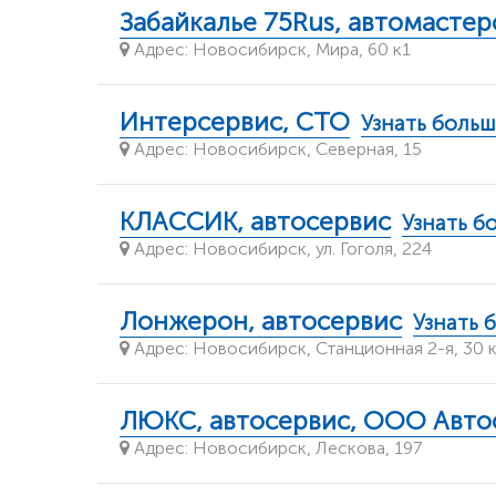
Забайкалье 75Rus, автомастер
Адрес: Новосибирск, Мира, 60 к1
Интерсервис, СТО
Узнать боль
Адрес: Новосибирск, Северная, 15
КЛАССИК, автосервис
Узнать б
Адрес: Новосибирск, ул. Гоголя, 224
Лонжерон, автосервис
Узнать 
Адрес: Новосибирск, Станционная 2-я, 30 
ЛЮКС, автосервис, ООО Авто
Адрес: Новосибирск, Лескова, 197