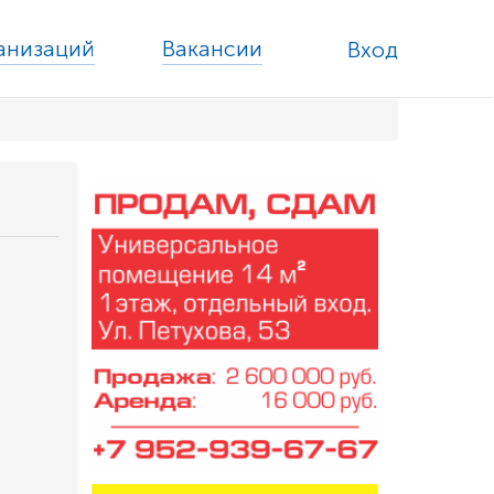
ганизаций
Вакансии
Вход