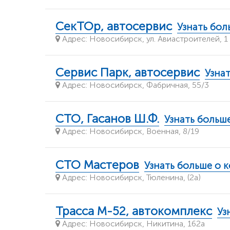
СекТОр, автосервис
Узнать бол
Адрес: Новосибирск, ул. Авиастроителей, 1 
Сервис Парк, автосервис
Узна
Адрес: Новосибирск, Фабричная, 55/3
СТО, Гасанов Ш.Ф.
Узнать больш
Адрес: Новосибирск, Военная, 8/19
СТО Мастеров
Узнать больше о 
Адрес: Новосибирск, Тюленина, (2а)
Трасса М-52, автокомплекс
Уз
Адрес: Новосибирск, Никитина, 162а