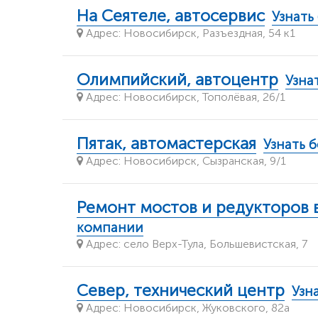
На Сеятеле, автосервис
Узнать
Адрес: Новосибирск, Разъездная, 54 к1
Олимпийский, автоцентр
Узна
Адрес: Новосибирск, Тополёвая, 26/1
Пятак, автомастерская
Узнать 
Адрес: Новосибирск, Сызранская, 9/1
Ремонт мостов и редукторов 
компании
Адрес: село Верх-Тула, Большевистская, 7
Север, технический центр
Узн
Адрес: Новосибирск, Жуковского, 82а