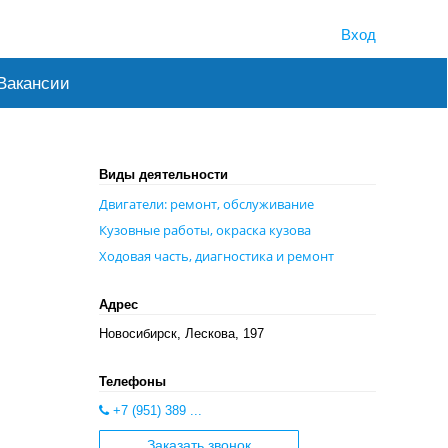
Вход
Вакансии
Виды деятельности
Двигатели: ремонт, обслуживание
Кузовные работы, окраска кузова
Ходовая часть, диагностика и ремонт
Адрес
Новосибирск, Лескова, 197
Телефоны
+7 (951) 389 ...
Заказать звонок