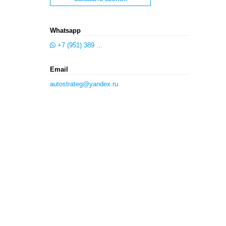
Whatsapp
+7 (951) 389 ...
Email
autostrateg@yandex.ru