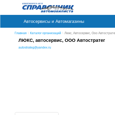
Автосервисы и Автомагазины
Главная
Каталог организаций
Люкс, Автосервис, Ооо Автострате
ЛЮКС, автосервис, ООО Автостратег
autostrateg@yandex.ru