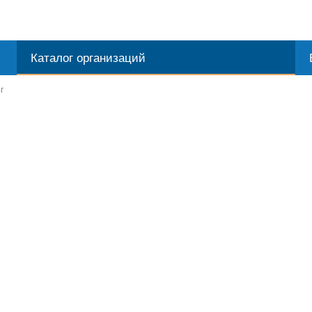
Каталог организаций
г