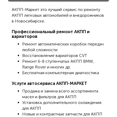
AKПП-Маркет это лучший сервис по ремонту
АКПП легковых автомобилей и внедорожников
в Новосибирске.
Профессиональный ремонт АКПП и
вариаторов
Ремонт автоматических коробок передач
любой сложности
Восстановление вариаторов CVT
Ремонт 6-8 ступенчатых АКПП BMW,
Range Rover и многих др.
Бесплатная компьютерная диагностика
Услуги автосервиса АКПП-МАРКЕТ
Продажа и замена всего ассортимента
масел и фильтров для АКПП
Установка дополнительного охлаждения
для АКПП
Новые и контрактные запчасти для АКПП