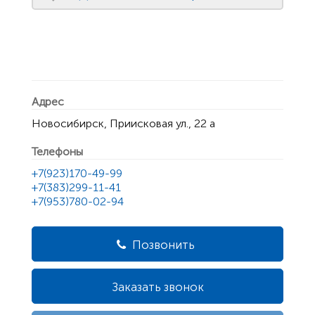
Адрес
Новосибирск, Приисковая ул., 22 а
Телефоны
+7(923)170-49-99
+7(383)299-11-41
+7(953)780-02-94
Позвонить
Заказать звонок