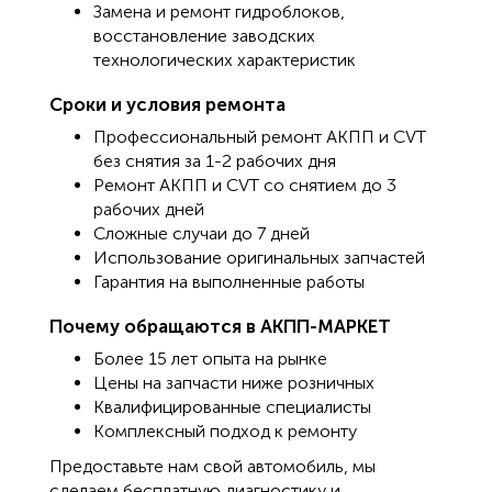
Замена и ремонт гидроблоков,
восстановление заводских
технологических характеристик
Сроки и условия ремонта
Профессиональный ремонт АКПП и CVT
без снятия за 1-2 рабочих дня
Ремонт АКПП и CVT со снятием до 3
рабочих дней
Сложные случаи до 7 дней
Использование оригинальных запчастей
Гарантия на выполненные работы
Почему обращаются в АКПП-МАРКЕТ
Более 15 лет опыта на рынке
Цены на запчасти ниже розничных
Квалифицированные специалисты
Комплексный подход к ремонту
Предоставьте нам свой автомобиль, мы
сделаем бесплатную диагностику и