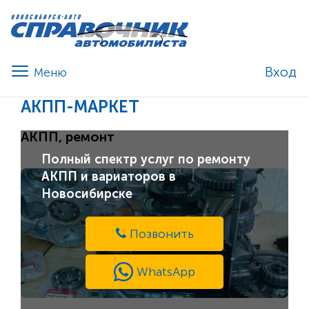
Вход
АКПП-МАРКЕТ
АКПП, ремонт
Полный спектр услуг по ремонту
АКПП и вариаторов в
Новосибирске
Позвонить
WhatsApp