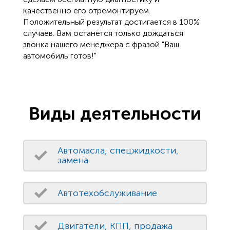
качественно его отремонтируем.
Положительный результат достигается в 100%
случаев. Вам останется только дождаться
звонка нашего менеджера с фразой "Ваш
автомобиль готов!"
Виды деятельности
Автомасла, спецжидкости,
замена
Автотехобслуживание
Двигатели, КПП, продажа