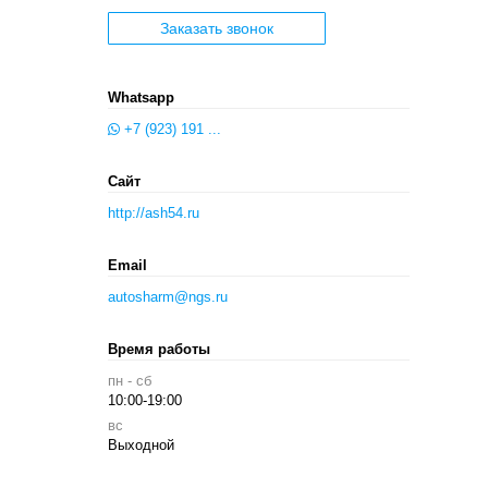
Заказать звонок
Whatsapp
+7 (923) 191 ...
Сайт
http://ash54.ru
Email
autosharm@ngs.ru
Время работы
пн - сб
10:00-19:00
вс
Выходной