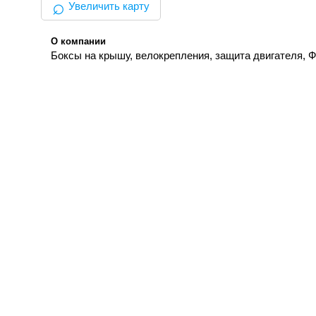
⌕
Увеличить карту
О компании
Боксы на крышу, велокрепления, защита двигателя, 