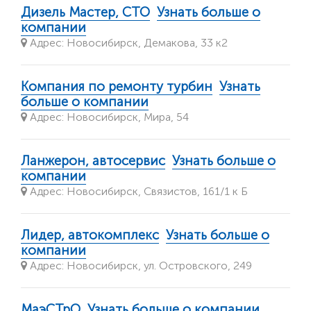
Дизель Мастер, СТО
Узнать больше о
компании
Адрес: Новосибирск, Демакова, 33 к2
Компания по ремонту турбин
Узнать
больше о компании
Адрес: Новосибирск, Мира, 54
Ланжерон, автосервис
Узнать больше о
компании
Адрес: Новосибирск, Связистов, 161/1 к Б
Лидер, автокомплекс
Узнать больше о
компании
Адрес: Новосибирск, ул. Островского, 249
МаэСТрО
Узнать больше о компании