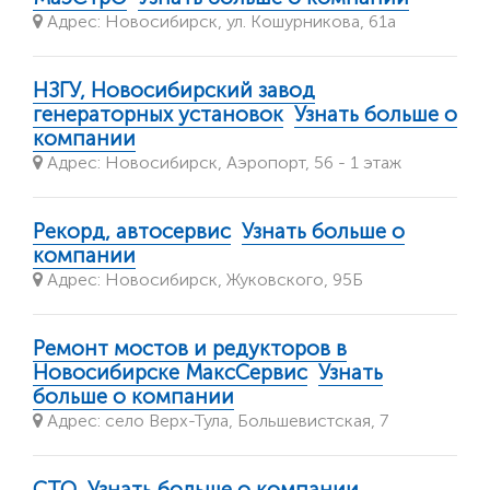
Адрес: Новосибирск, ул. Кошурникова, 61а
НЗГУ, Новосибирский завод
генераторных установок
Узнать больше о
компании
Адрес: Новосибирск, Аэропорт, 56 - 1 этаж
Рекорд, автосервис
Узнать больше о
компании
Адрес: Новосибирск, Жуковского, 95Б
Ремонт мостов и редукторов в
Новосибирске МаксСервис
Узнать
больше о компании
Адрес: село Верх-Тула, Большевистская, 7
СТО
Узнать больше о компании