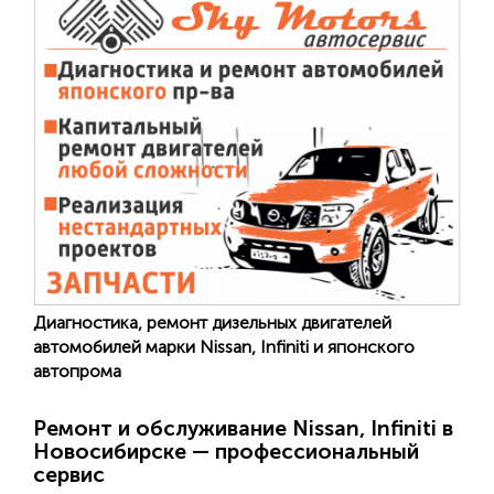
Диагностика, ремонт дизельных двигателей
автомобилей марки Nissan, Infiniti и японского
автопрома
Ремонт и обслуживание Nissan, Infiniti в
Новосибирске — профессиональный
сервис