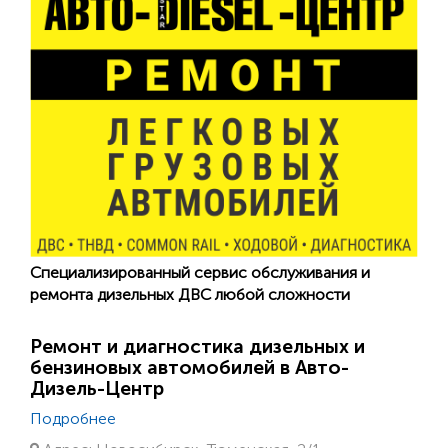
Специализированный сервис обслуживания и
ремонта дизельных ДВС любой сложности
Ремонт и диагностика дизельных и
бензиновых автомобилей в Авто-
Дизель-Центр
Подробнее