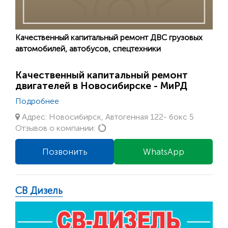
Качественный капитальный ремонт ДВС грузовых
автомобилей, автобусов, спецтехники
Качественный капитальный ремонт
двигателей в Новосибирске - МиРД
Подробнее
Адрес: Новосибирск, Автогенная 122- бокс 5
Loading...
Отзывов о компании:
Позвонить
WhatsApp
СВ Дизель