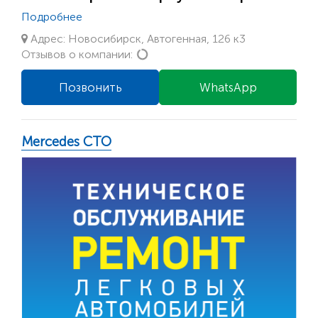
Подробнее
Адрес: Новосибирск, Автогенная, 126 к3
Loading...
Отзывов о компании:
Позвонить
WhatsApp
Mercedes СТО