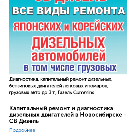
Диагностика, капитальный ремонт дизельных,
бензиновых двигателей легковых иномарок,
грузовых авто до 3 т., Газель Cummins
Капитальный ремонт и диагностика
дизельных двигателей в Новосибирске -
СВ Дизель
Подробнее