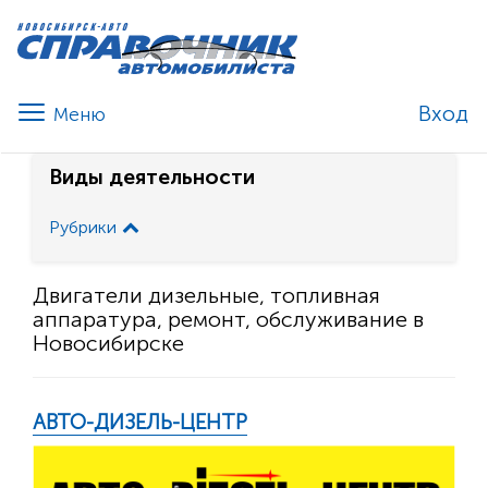
Вход
Виды деятельности
Рубрики
Двигатели дизельные, топливная
аппаратура, ремонт, обслуживание в
Новосибирске
АВТО-ДИЗЕЛЬ-ЦЕНТР