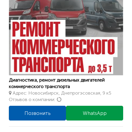
Диагностика, ремонт дизельных двигателей
коммерческого транспорта
Адрес: Новосибирск, Днепрогэсовская, 9 к5
Loading...
Отзывов о компании:
Позвонить
WhatsApp