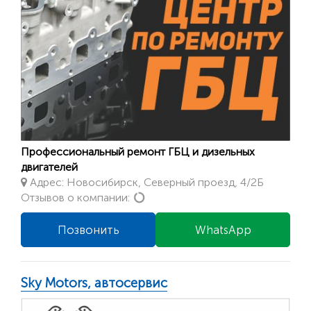
Профессиональный ремонт ГБЦ и дизельных
двигателей
Адрес: Новосибирск, Северный проезд, 4/2Б
Loading...
Отзывов о компании:
Позвонить
WhatsApp
Sky Motors, автосервис