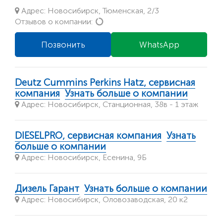
Адрес: Новосибирск, Тюменская, 2/3
Loading...
Отзывов о компании:
Позвонить
WhatsApp
Deutz Cummins Perkins Hatz, сервисная
компания
Узнать больше о компании
Адрес: Новосибирск, Станционная, 38в - 1 этаж
DIESELPRO, сервисная компания
Узнать
больше о компании
Адрес: Новосибирск, Есенина, 9Б
Дизель Гарант
Узнать больше о компании
Адрес: Новосибирск, Оловозаводская, 20 к2