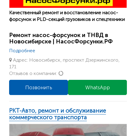
Качественный ремонт и восстановление насос-
форсунок и PLD-секций грузовиков и спецтехники
Ремонт насос-форсунок и ТНВД в
Новосибирске | НасосФорсунки.РФ
Подробнее
Адрес: Новосибирск, проспект Дзержинского,
171
Loading...
Отзывов о компании:
Позвонить
WhatsApp
РКТ-Авто, ремонт и обслуживание
коммерческого транспорта