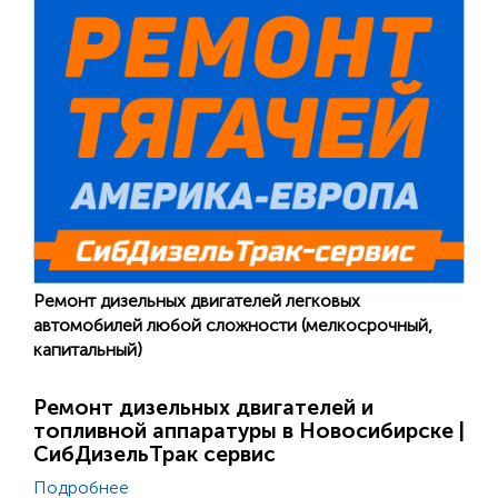
Ремонт дизельных двигателей легковых
автомобилей любой сложности (мелкосрочный,
капитальный)
Ремонт дизельных двигателей и
топливной аппаратуры в Новосибирске |
СибДизельТрак сервис
Подробнее