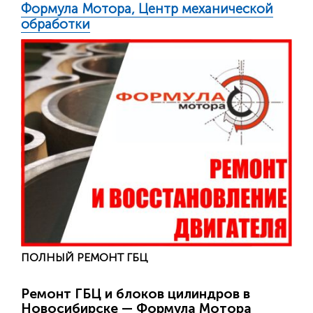
Формула Мотора, Центр механической
обработки
ПОЛНЫЙ РЕМОНТ ГБЦ
Ремонт ГБЦ и блоков цилиндров в
Новосибирске — Формула Мотора