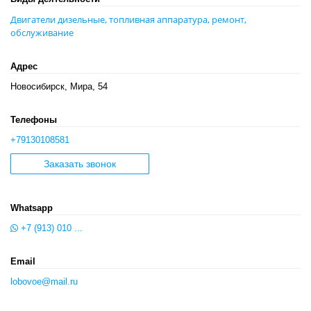
Двигатели дизельные, топливная аппаратура, ремонт,
обслуживание
Адрес
Новосибирск, Мира, 54
Телефоны
+79130108581
Заказать звонок
Whatsapp
+7 (913) 010 ...
Email
lobovoe@mail.ru