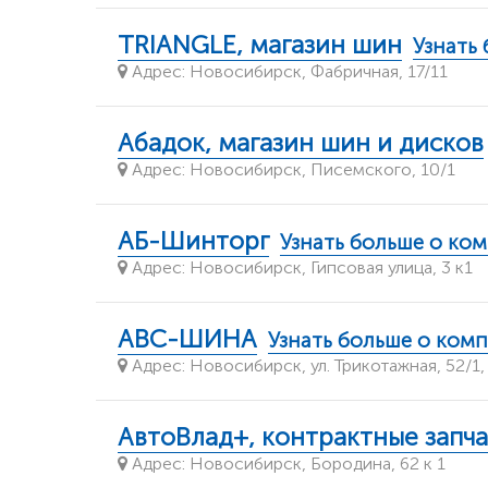
TRIANGLE, магазин шин
Узнать
Адрес: Новосибирск, Фабричная, 17/11
Абадок, магазин шин и дисков
Адрес: Новосибирск, Писемского, 10/1
АБ-Шинторг
Узнать больше о ко
Адрес: Новосибирск, Гипсовая улица, 3 к1
АВС-ШИНА
Узнать больше о ком
Адрес: Новосибирск, ул. Трикотажная, 52/1,
АвтоВлад+, контрактные запч
Адрес: Новосибирск, Бородина, 62 к 1