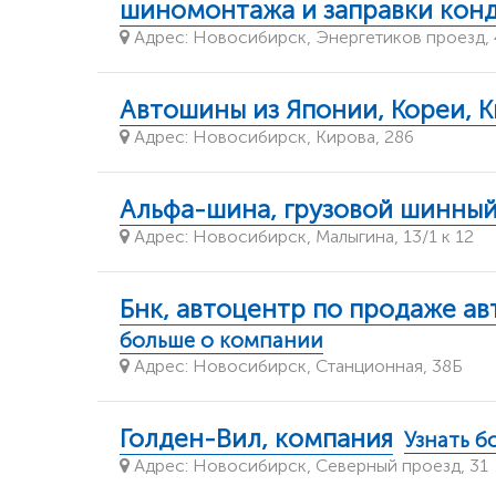
шиномонтажа и заправки кон
Адрес: Новосибирск, Энергетиков проезд, 4
Автошины из Японии, Кореи, К
Адрес: Новосибирск, Кирова, 286
Альфа-шина, грузовой шинный
Адрес: Новосибирск, Малыгина, 13/1 к 12
Бнк, автоцентр по продаже ав
больше о компании
Адрес: Новосибирск, Станционная, 38Б
Голден-Вил, компания
Узнать б
Адрес: Новосибирск, Северный проезд, 31