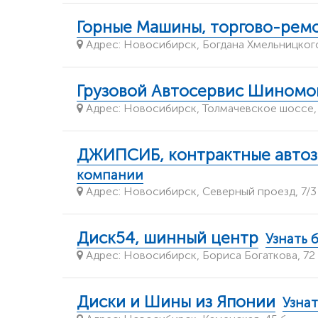
Горные Машины, торгово-рем
Адрес: Новосибирск, Богдана Хмельницкого
Грузовой Автосервис Шиномо
Адрес: Новосибирск, Толмачевское шоссе,
ДЖИПСИБ, контрактные автоза
компании
Адрес: Новосибирск, Северный проезд, 7/3
Диск54, шинный центр
Узнать 
Адрес: Новосибирск, Бориса Богаткова, 72
Диски и Шины из Японии
Узна