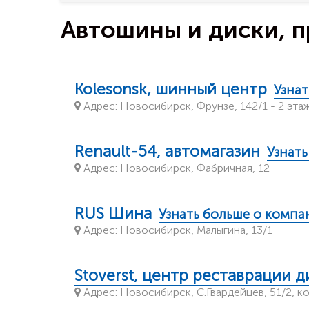
Автошины и диски, 
Kolesonsk, шинный центр
Узна
Адрес: Новосибирск, Фрунзе, 142/1 - 2 эта
Renault-54, автомагазин
Узнат
Адрес: Новосибирск, Фабричная, 12
RUS Шина
Узнать больше о компа
Адрес: Новосибирск, Малыгина, 13/1
Stoverst, центр реставрации 
Адрес: Новосибирск, С.Гвардейцев, 51/2, ко