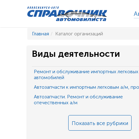
А
Главная
Каталог организаций
Виды деятельности
Ремонт и обслуживание импортных легковых
автомобилей
Автозапчасти к импортным легковым а/м, пр
Автозапчасти. Ремонт и обслуживание
отечественных а/м
Показать все рубрики