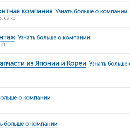
онтная компания
Узнать больше о компании
, 69 к1
нтаж
Узнать больше о компании
 21
пчасти из Японии и Кореи
Узнать больше 
больше о компании
ть больше о компании