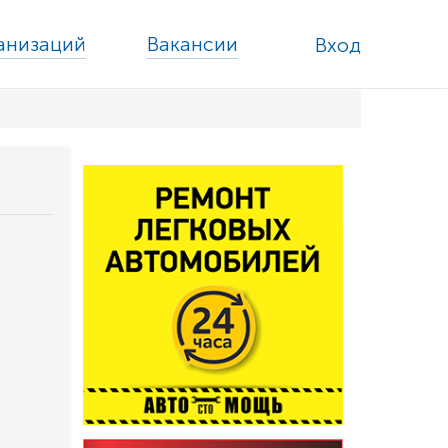
ганизаций
Вакансии
Вход