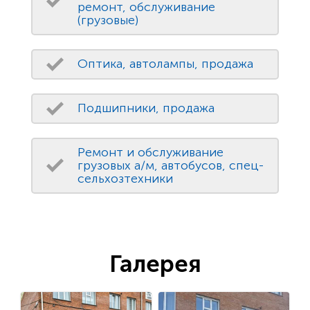
ремонт, обслуживание
(грузовые)
Оптика, автолампы, продажа
Подшипники, продажа
Ремонт и обслуживание
грузовых а/м, автобусов, спец-
сельхозтехники
Галерея