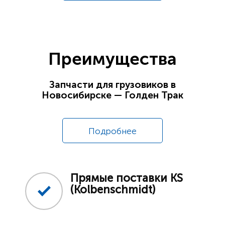
Преимущества
Запчасти для грузовиков в
Новосибирске — Голден Трак
Подробнее
Прямые поставки KS
(Kolbenschmidt)