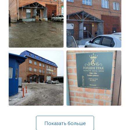
Показать
больше