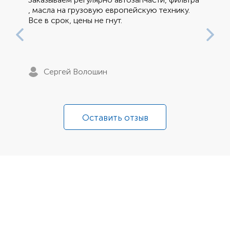
, масла на грузовую европейскую технику.
Все в срок, цены не гнут.
Сергей Волошин
Оставить отзыв