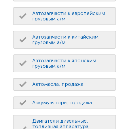
Автозапчасти к европейским
грузовым а/м
Автозапчасти к китайским
грузовым а/м
Автозапчасти к японским
грузовым а/м
Автомасла, продажа
Аккумуляторы, продажа
Двигатели дизельные,
топливная аппаратура,