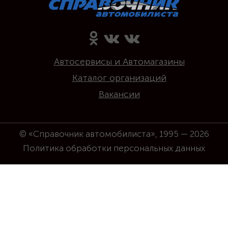
Автосервисы и Автомагазины
Каталог организаций
Вакансии
© «Справочник автомобилиста», 1995 — 2026
Политика обработки персональных данных