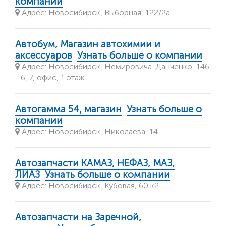
компании
Адрес: Новосибирск, Выборная, 122/2а
Автобум, Магазин автохимии и
аксессуаров
Узнать больше о компании
Адрес: Новосибирск, Немировича-Данченко, 146
- 6, 7, офис, 1 этаж
Автогамма 54, магазин
Узнать больше о
компании
Адрес: Новосибирск, Николаева, 14
Автозапчасти КАМАЗ, НЕФАЗ, МАЗ,
ЛИАЗ
Узнать больше о компании
Адрес: Новосибирск, Кубовая, 60 к2
Автозапчасти на Заречной,