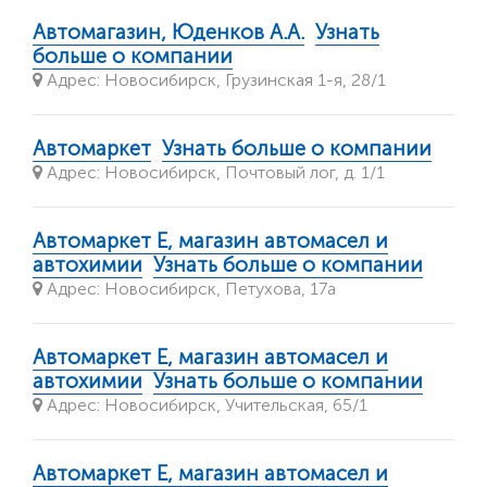
Автомагазин, Юденков А.А.
Узнать
больше о компании
Адрес: Новосибирск, Грузинская 1-я, 28/1
Автомаркет
Узнать больше о компании
Адрес: Новосибирск, Почтовый лог, д. 1/1
Автомаркет Е, магазин автомасел и
автохимии
Узнать больше о компании
Адрес: Новосибирск, Петухова, 17а
Автомаркет Е, магазин автомасел и
автохимии
Узнать больше о компании
Адрес: Новосибирск, Учительская, 65/1
Автомаркет Е, магазин автомасел и