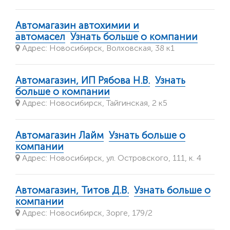
Автомагазин автохимии и
автомасел
Узнать больше о компании
Адрес: Новосибирск, ​Волховская, 38 к1
Автомагазин, ИП Рябова Н.В.
Узнать
больше о компании
Адрес: Новосибирск, Тайгинская, 2 к5
Автомагазин Лайм
Узнать больше о
компании
Адрес: Новосибирск, ул. Островского, 111, к. 4
Автомагазин, Титов Д.В.
Узнать больше о
компании
Адрес: Новосибирск, Зорге, 179/2