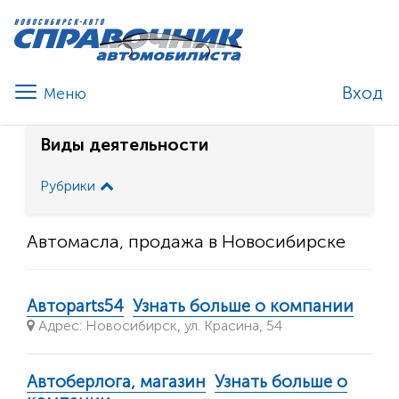
Вход
Виды деятельности
Рубрики
Автомасла, продажа в Новосибирске
Автоparts54
Узнать больше о компании
Адрес: Новосибирск, ул. Красина, 54
Автоберлога, магазин
Узнать больше о