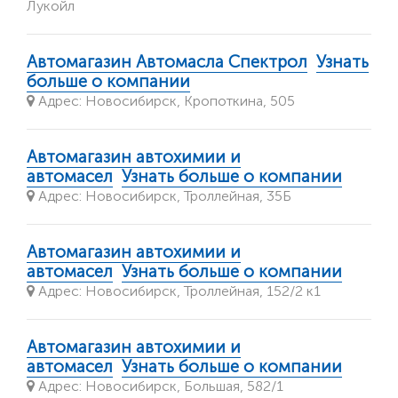
Лукойл
Автомагазин Автомасла Спектрол
Узнать
больше о компании
Адрес: Новосибирск, Кропоткина, 505
Автомагазин автохимии и
автомасел
Узнать больше о компании
Адрес: Новосибирск, Троллейная, 35Б
Автомагазин автохимии и
автомасел
Узнать больше о компании
Адрес: Новосибирск, Троллейная, 152/2 к1
Автомагазин автохимии и
автомасел
Узнать больше о компании
Адрес: Новосибирск, Большая, 582/1