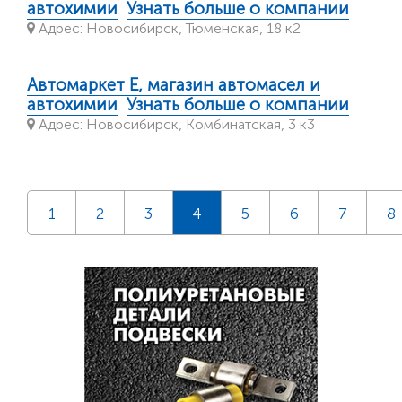
автохимии
Узнать больше о компании
Адрес: Новосибирск, Тюменская, 18 к2
Автомаркет Е, магазин автомасел и
автохимии
Узнать больше о компании
Адрес: Новосибирск, Комбинатская, 3 к3
1
2
3
4
5
6
7
8