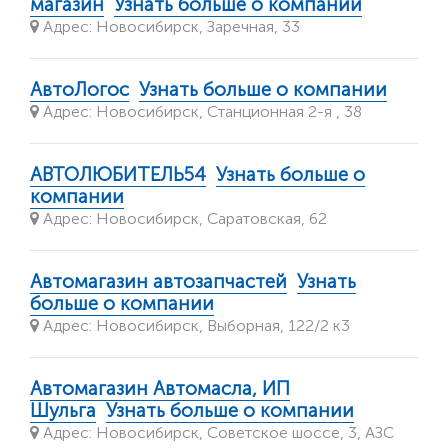
магазин
Узнать больше о компании
Адрес: Новосибирск, Заречная, 33
АвтоЛогос
Узнать больше о компании
Адрес: Новосибирск, Станционная 2-я , 38
АВТОЛЮБИТЕЛЬ54
Узнать больше о
компании
Адрес: Новосибирск, Саратовская, 62
Автомагазин автозапчастей
Узнать
больше о компании
Адрес: Новосибирск, Выборная, 122/2 к3
Автомагазин Автомасла, ИП
Шульга
Узнать больше о компании
Адрес: Новосибирск, Советское шоссе, 3, АЗС