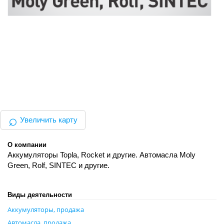
⌕
Увеличить карту
О компании
Аккумуляторы Topla, Rocket и другие. Автомасла Moly
Green, Rolf, SINTEC и другие.
Виды деятельности
Аккумуляторы, продажа
Автомасла, продажа