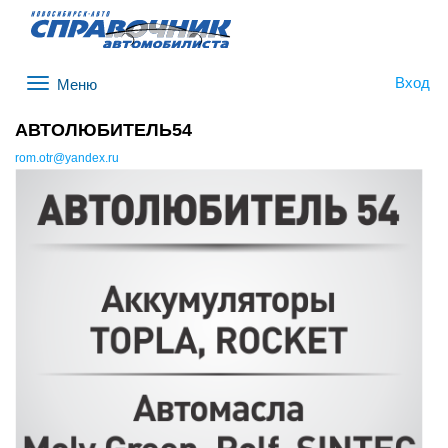
Вход
Меню
АВТОЛЮБИТЕЛЬ54
rom.otr@yandex.ru