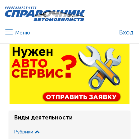
Вход
Виды деятельности
Рубрики