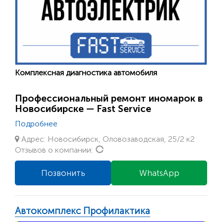
Комплексная диагностика автомобиля
Профессиональный ремонт иномарок в
Новосибирске — Fast Service
Подробнее
Адрес: Новосибирск, Оловозаводская, 25/2 к2
Loading...
Отзывов о компании:
Позвонить
WhatsApp
Автокомплекс Профилактика