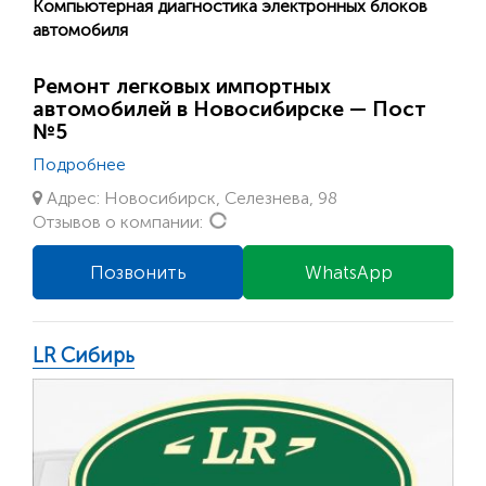
Компьютерная диагностика электронных блоков
автомобиля
Ремонт легковых импортных
автомобилей в Новосибирске — Пост
№5
Подробнее
Адрес: Новосибирск, Селезнева, 98
Loading...
Отзывов о компании:
Позвонить
WhatsApp
LR Сибирь