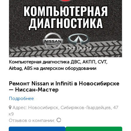
Компьютерная диагностика ДВС, АКПП, CVT,
Airbag, ABS на дилерском оборудовании
Ремонт Nissan и Infiniti в Новосибирске
— Ниссан-Мастер
Подробнее
Адрес: Новосибирск, Сибиряков-Гвардейцев, 47
к9
Loading...
Отзывов о компании: