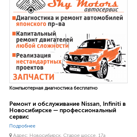
Компьютерная диагностика бесплатно
Ремонт и обслуживание Nissan, Infiniti в
Новосибирске — профессиональный
сервис
Подробнее
Адрес: Новосибирск, Старое шоссе, 17а