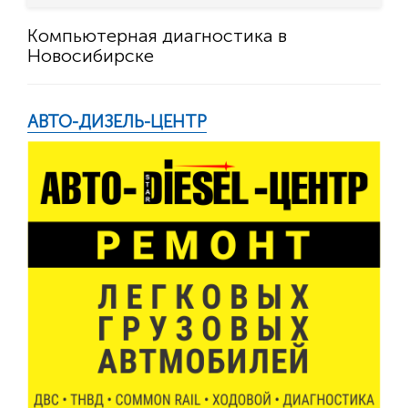
Компьютерная диагностика в
Новосибирске
АВТО-ДИЗЕЛЬ-ЦЕНТР