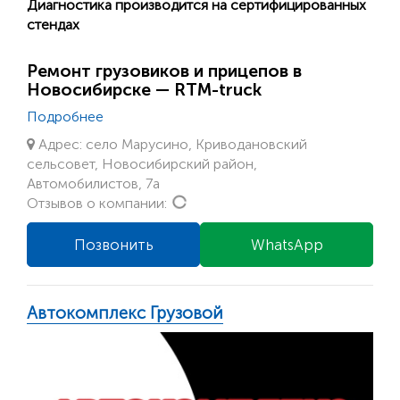
Диагностика производится на сертифицированных
стендах
Ремонт грузовиков и прицепов в
Новосибирске — RTM-truck
Подробнее
Адрес: село Марусино, Криводановский
сельсовет, Новосибирский район,
Автомобилистов, 7а
Loading...
Отзывов о компании:
Позвонить
WhatsApp
Автокомплекс Грузовой