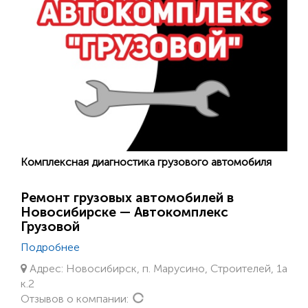
Комплексная диагностика грузового автомобиля
Ремонт грузовых автомобилей в
Новосибирске — Автокомплекс
Грузовой
Подробнее
Адрес: Новосибирск, п. Марусино, Строителей, 1а
к.2
Loading...
Отзывов о компании: