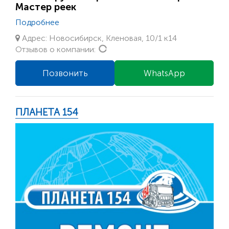
Мастер реек
Подробнее
Адрес: Новосибирск, Кленовая, 10/1 к14
Loading...
Отзывов о компании:
Позвонить
WhatsApp
ПЛАНЕТА 154