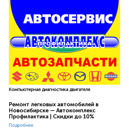
Компьютерная диагностика двигателя
Ремонт легковых автомобилей в
Новосибирске — Автокомплекс
Профилактика | Скидки до 10%
Подробнее