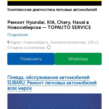
Комплексная диагностика легковых автомобилей
Ремонт Hyundai, KIA, Chery, Haval в
Новосибирске — TOPAUTO SERVICE
Подробнее
Адрес: Новосибирск, Коммунстроевская, 130 к1
Loading...
Отзывов о компании:
Позвонить
WhatsApp
Плеяда, обслуживание автомобилей
SUBARU. Ремонт легковых автомобилей
всех марок