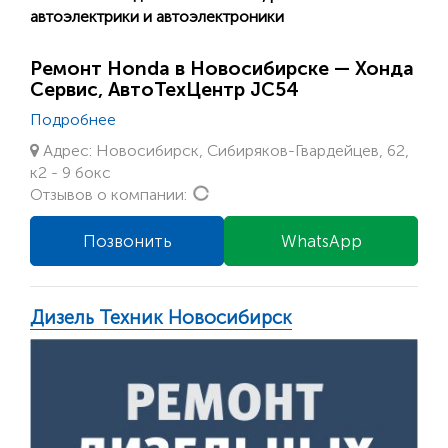
автоэлектрики и автоэлектроники
Ремонт Honda в Новосибирске — Хонда
Сервис, АвтоТехЦентр JC54
Подробнее
Адрес: Новосибирск, Сибиряков-Гвардейцев, 62,
к2 - 9 бокс
Loading...
Отзывов о компании:
Позвонить
WhatsApp
Дизель Техник Новосибирск