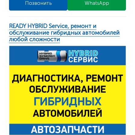
Позвонить
WhatsApp
READY HYBRID Service, ремонт и
обслуживание гибридных автомобилей
любой сложности