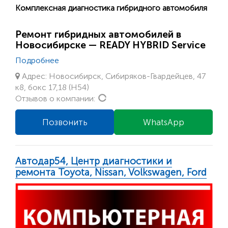
Комплексная диагностика гибридного автомобиля
Ремонт гибридных автомобилей в
Новосибирске — READY HYBRID Service
Подробнее
Адрес: Новосибирск, Сибиряков-Гвардейцев, 47
к8, бокс 17,18 (Н54)
Loading...
Отзывов о компании:
Позвонить
WhatsApp
Автодар54, Центр диагностики и
ремонта Toyota, Nissan, Volkswagen, Ford