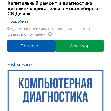
Капитальный ремонт и диагностика
дизельных двигателей в Новосибирске -
СВ Дизель
Подробнее
Адрес: Новосибирск, Добролюбова, 100, к. 1
Loading...
Отзывов о компании:
Позвонить
WhatsApp
Fast service