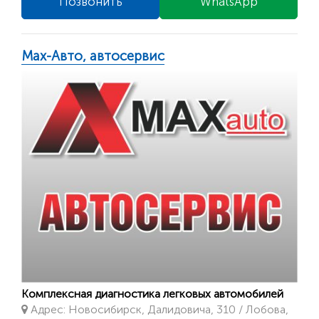
Позвонить
WhatsApp
Max-Авто, автосервис
Комплексная диагностика легковых автомобилей
Адрес: Новосибирск, Далидовича, 310 / Лобова,