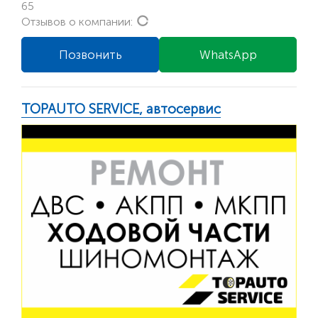
65
Loading...
Отзывов о компании:
Позвонить
WhatsApp
TOPAUTO SERVICE, автосервис