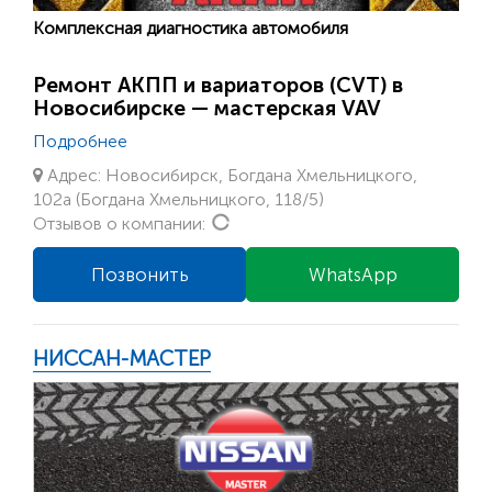
Комплексная диагностика автомобиля
Ремонт АКПП и вариаторов (CVT) в
Новосибирске — мастерская VAV
Подробнее
Адрес: Новосибирск, Богдана Хмельницкого,
102а (Богдана Хмельницкого, 118/5)
Loading...
Отзывов о компании:
Позвонить
WhatsApp
НИССАН-МАСТЕР