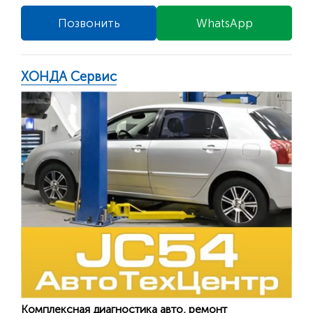
Позвонить
WhatsApp
ХОНДА Сервис
Комплексная диагностика авто, ремонт