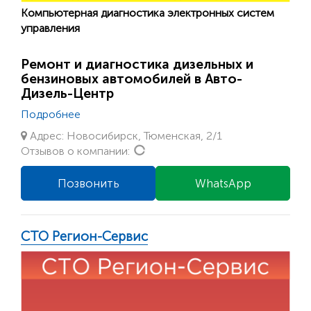
Компьютерная диагностика электронных систем
управления
Ремонт и диагностика дизельных и
бензиновых автомобилей в Авто-
Дизель-Центр
Подробнее
Адрес: Новосибирск, Тюменская, 2/1
Loading...
Отзывов о компании:
Позвонить
WhatsApp
СТО Регион-Сервис