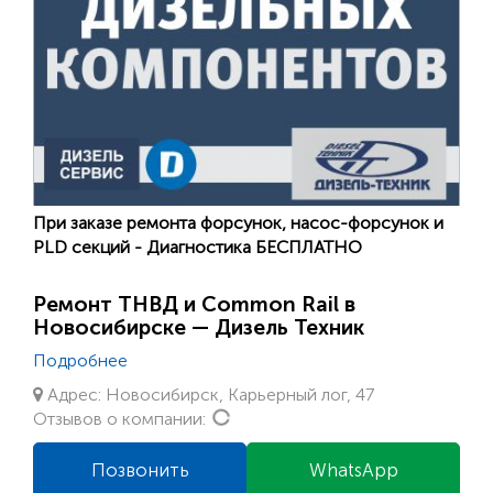
При заказе ремонта форсунок, насос-форсунок и
PLD секций - Диагностика БЕСПЛАТНО
Ремонт ТНВД и Common Rail в
Новосибирске — Дизель Техник
Подробнее
Адрес: Новосибирск, Карьерный лог, 47
Loading...
Отзывов о компании:
Позвонить
WhatsApp