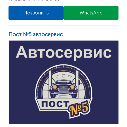
Позвонить
WhatsApp
Пост №5 автосервис