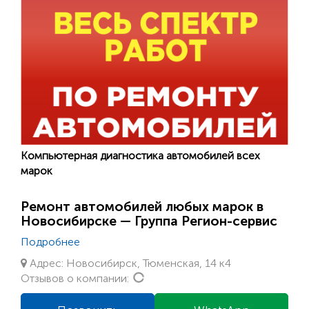
Компьютерная диагностика автомобилей всех
марок
Ремонт автомобилей любых марок в
Новосибирске — Группа Регион-сервис
Подробнее
Адрес: Новосибирск, Тюменская, 14 к4
Loading...
Отзывов о компании: