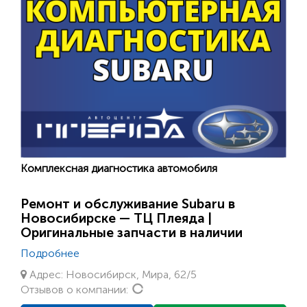
Комплексная диагностика автомобиля
Ремонт и обслуживание Subaru в
Новосибирске — ТЦ Плеяда |
Оригинальные запчасти в наличии
Подробнее
Адрес: Новосибирск, Мира, 62/5
Loading...
Отзывов о компании: