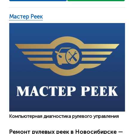
Мастер Реек
Компьютерная диагностика рулевого управления
Ремонт рулевых реек в Новосибирске —