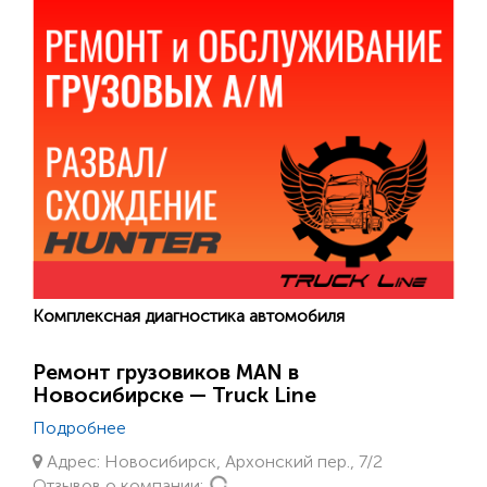
Комплексная диагностика автомобиля
Ремонт грузовиков MAN в
Новосибирске — Truck Line
Подробнее
Адрес: Новосибирск, Архонский пер., 7/2
Loading...
Отзывов о компании: