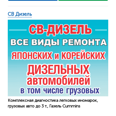
СВ Дизель
Комплексная диагностика легковых иномарок,
грузовых авто до 3 т., Газель Cummins