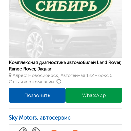
Комплексная диагностика автомобилей Land Rover,
Range Rover, Jaguar
Адрес: Новосибирск, Автогенная 122 - бокс 5
Loading...
Отзывов о компании:
Позвонить
WhatsApp
Sky Motors, автосервис