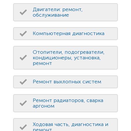
Двигатели: ремонт,
обслуживание
Компьютерная диагностика
Отопители, подогреватели,
кондиционеры, установка,
ремонт
Ремонт выхлопных систем
Ремонт радиаторов, сварка
аргоном
Ходовая часть, диагностика и
ремонт