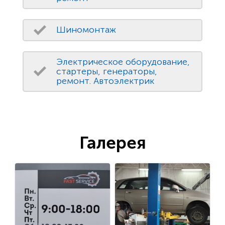
Шиномонтаж
Электрическое оборудование,
стартеры, генераторы,
ремонт. Автоэлектрик
Галерея