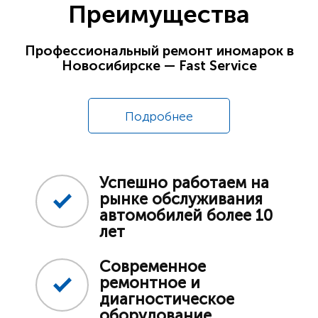
Преимущества
Профессиональный ремонт иномарок в
Новосибирске — Fast Service
Подробнее
Успешно работаем на
рынке обслуживания
автомобилей более 10
лет
Современное
ремонтное и
диагностическое
оборудование