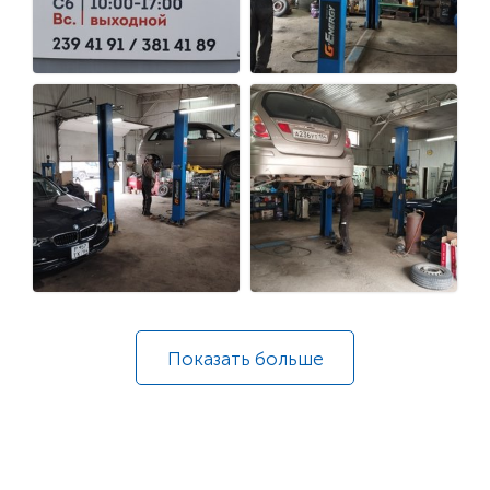
Показать
больше