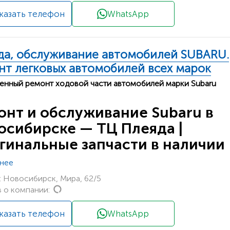
казать телефон
WhatsApp
да, обслуживание автомобилей SUBARU.
нт легковых автомобилей всех марок
енный ремонт ходовой части автомобилей марки Subaru
онт и обслуживание Subaru в
осибирске — ТЦ Плеяда |
гинальные запчасти в наличии
нее
 Новосибирск, Мира, 62/5
Loading...
 о компании:
казать телефон
WhatsApp