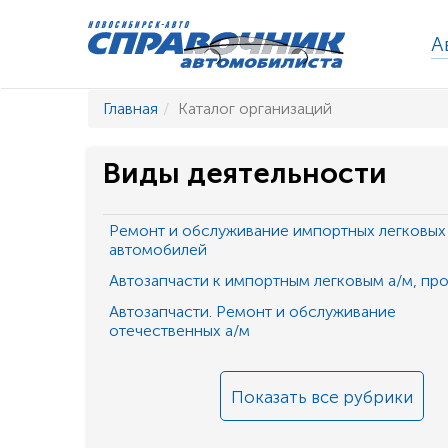
А
Главная
Каталог организаций
Виды деятельности
Ремонт и обслуживание импортных легковых
автомобилей
Автозапчасти к импортным легковым а/м, пр
Автозапчасти. Ремонт и обслуживание
отечественных а/м
Показать все рубрики