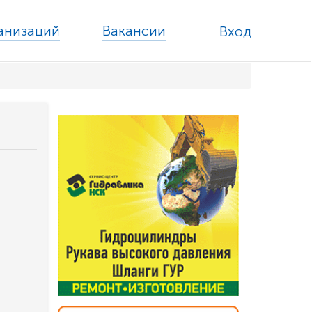
ганизаций
Вакансии
Вход