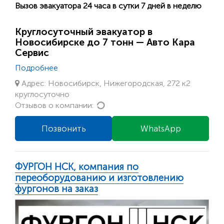
Вызов эвакуатора 24 часа в сутки 7 дней в неделю
Круглосуточный эвакуатор в
Новосибирске до 7 тонн — Авто Кара
Сервис
Подробнее
Адрес: Новосибирск, Нижегородская, 272 к2
круглосуточно
Loading...
Отзывов о компании:
Позвонить
WhatsApp
ФУРГОН НСК, компания по
переоборудованию и изготовлению
фургонов на заказ