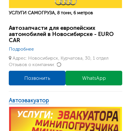
УСЛУГИ САМОГРУЗА, 8 тонн, 6 метров
Автозапчасти для европейских
автомобилей в Новосибирске - EURO
CAR
Подробнее
Адрес: Новосибирск, Курчатова, 30, 1 отдел
Loading...
Отзывов о компании:
Позвонить
WhatsApp
Автоэвакуатор