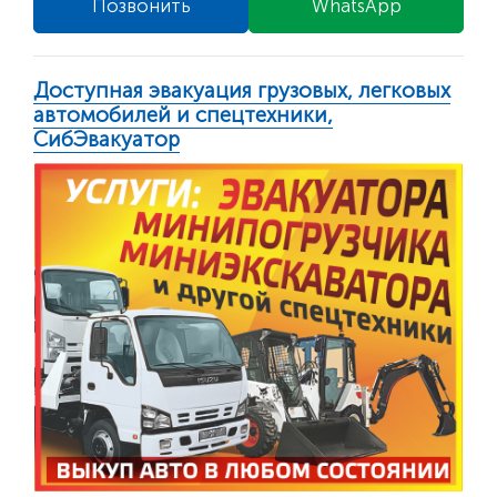
Позвонить
WhatsApp
Доступная эвакуация грузовых, легковых
автомобилей и спецтехники,
СибЭвакуатор