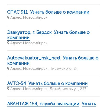
СПАС 911
Узнать больше о компании
Адрес: Новосибирск
Эвакуатор, г. Бердск
Узнать больше о
компании
Адрес: Новосибирск
Autoevakuator_nsk_next
Узнать больше о
компании
Адрес: Новосибирск, Писемского, 24
AVTO-54
Узнать больше о компании
Адрес: Новосибирск, Декабристов ул., 247
АВАНТАЖ 154, служба эвакуации
Узнать