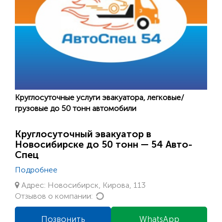
Круглосуточные услуги эвакуатора, легковые/
грузовые до 50 тонн автомобили
Круглосуточный эвакуатор в
Новосибирске до 50 тонн — 54 Авто-
Спец
Подробнее
Адрес: Новосибирск, Кирова, 113
Loading...
Отзывов о компании:
Позвонить
WhatsApp