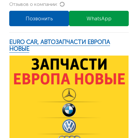
Loading...
Отзывов о компании:
Позвонить
WhatsApp
EURO CAR, АВТОЗАПЧАСТИ ЕВРОПА
НОВЫЕ