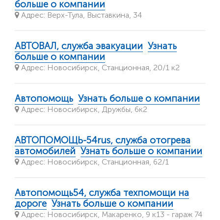
больше о компании
Адрес: Верх-Тула, Выставкина, 34
АВТОВАЛ, служба эвакуации
Узнать
больше о компании
Адрес: Новосибирск, Станционная, 20/1 к2
Автопомощь
Узнать больше о компании
Адрес: Новосибирск, Дружбы, 6к2
АВТОПОМОЩЬ-54rus, служба отогрева
автомобилей
Узнать больше о компании
Адрес: Новосибирск, Станционная, 62/1
Автопомощь54, служба техпомощи на
дороге
Узнать больше о компании
Адрес: Новосибирск, Макаренко, 9 к13 - гараж 74