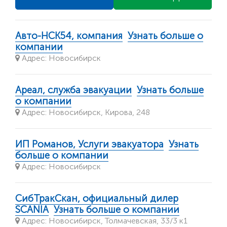
Авто-НСК54, компания
Узнать больше о
компании
Адрес: Новосибирск
Ареал, служба эвакуации
Узнать больше
о компании
Адрес: Новосибирск, Кирова, 248
ИП Романов, Услуги эвакуатора
Узнать
больше о компании
Адрес: Новосибирск
СибТракСкан, официальный дилер
SСANIA
Узнать больше о компании
Адрес: Новосибирск, Толмачевская, 33/3 к1