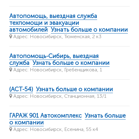
Автопомощь, выездная служба
техпомощи и эвакуации
автомобилей
Узнать больше о компании
Адрес: Новосибирск, Тюменская, 2 к3
Автопомощь-Сибирь, выездная
служба
Узнать больше о компании
Адрес: Новосибирск, Гребенщикова, 1
(АСТ-54)
Узнать больше о компании
Адрес: Новосибирск, Станционная, 13/1
ГАРАЖ 901 Автокомплекс
Узнать больше
о компании
Адрес: Новосибирск, Есенина, 55 к4