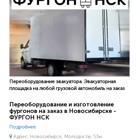
Переоборудование эвакуатора. Эвакуаторная
площадка на любой грузовой автомобиль на заказ
Переоборудование и изготовление
фургонов на заказ в Новосибирске -
ФУРГОН НСК
Подробнее
Адрес: Новосибирск, Молодости, 53м