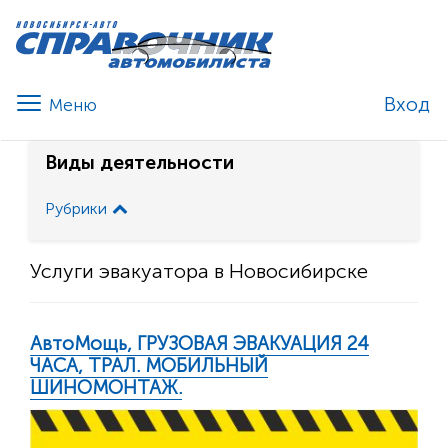
Вход
Виды деятельности
Рубрики
Услуги эвакуатора в Новосибирске
АвтоМощь, ГРУЗОВАЯ ЭВАКУАЦИЯ 24
ЧАСА, ТРАЛ. МОБИЛЬНЫЙ
ШИНОМОНТАЖ.