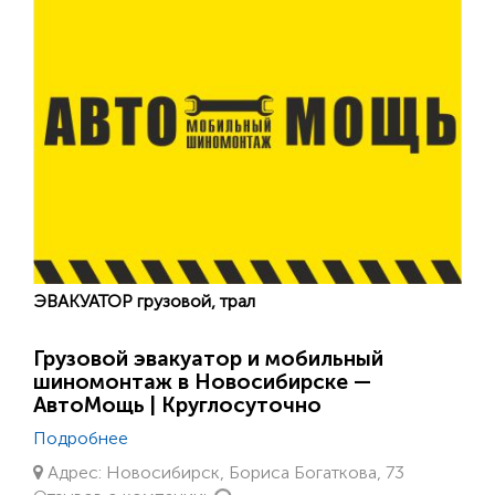
ЭВАКУАТОР грузовой, трал
Грузовой эвакуатор и мобильный
шиномонтаж в Новосибирске —
АвтоМощь | Круглосуточно
Подробнее
Адрес: Новосибирск, Бориса Богаткова, 73