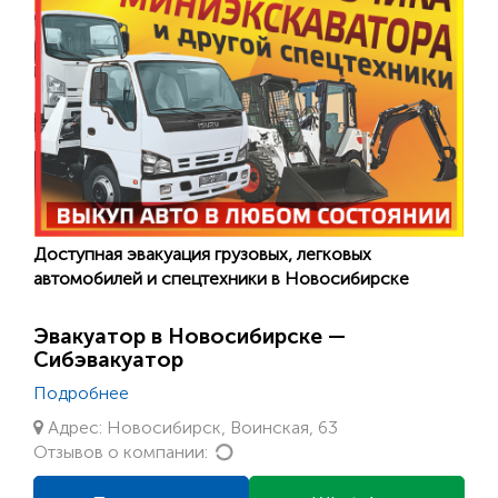
Доступная эвакуация грузовых, легковых
автомобилей и спецтехники в Новосибирске
Эвакуатор в Новосибирске —
Сибэвакуатор
Подробнее
Адрес: Новосибирск, Воинская, 63
Loading...
Отзывов о компании: