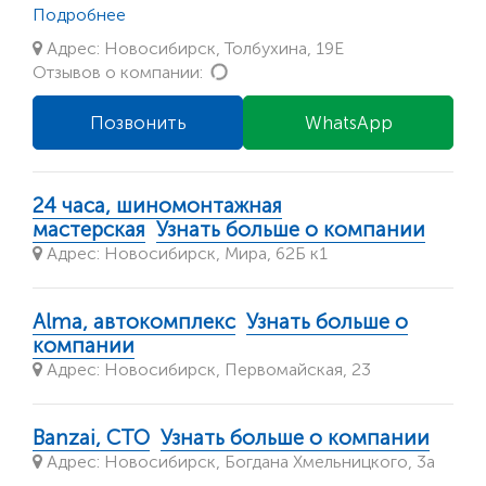
Подробнее
Адрес: Новосибирск, Толбухина, 19Е
Loading...
Отзывов о компании:
Позвонить
WhatsApp
24 часа, шиномонтажная
мастерская
Узнать больше о компании
Адрес: Новосибирск, Мира, 62Б к1
Alma, автокомплекс
Узнать больше о
компании
Адрес: Новосибирск, Первомайская, 23
Banzai, СТО
Узнать больше о компании
Адрес: Новосибирск, Богдана Хмельницкого, 3а