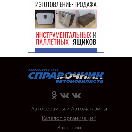
Автосервисы и Автомагазины
Каталог организаций
Вакансии