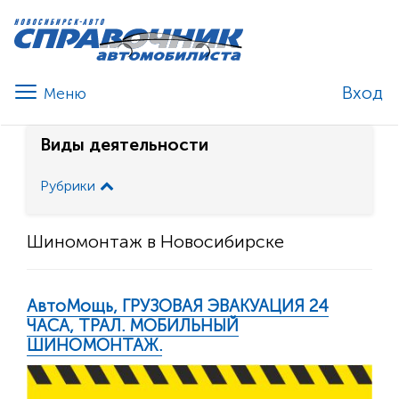
Вход
Виды деятельности
Рубрики
Шиномонтаж в Новосибирске
АвтоМощь, ГРУЗОВАЯ ЭВАКУАЦИЯ 24
ЧАСА, ТРАЛ. МОБИЛЬНЫЙ
ШИНОМОНТАЖ.