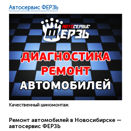
Автосервис ФЕРЗЬ
Качественный шиномонтаж
Ремонт автомобилей в Новосибирске —
автосервис ФЕРЗЬ