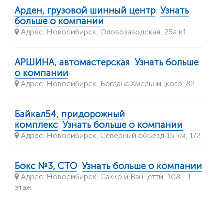
Арден, грузовой шинный центр
Узнать
больше о компании
Адрес: Новосибирск, Оловозаводская, 25а к1
АРШИНА, автомастерская
Узнать больше
о компании
Адрес: Новосибирск, Богдана Хмельницкого, 82
Байкал54, придорожный
комплекс
Узнать больше о компании
Адрес: Новосибирск, Северный объезд 15 км, 1/2
Бокс №3, СТО
Узнать больше о компании
Адрес: Новосибирск, Сакко и Ванцетти, 108 - 1
этаж