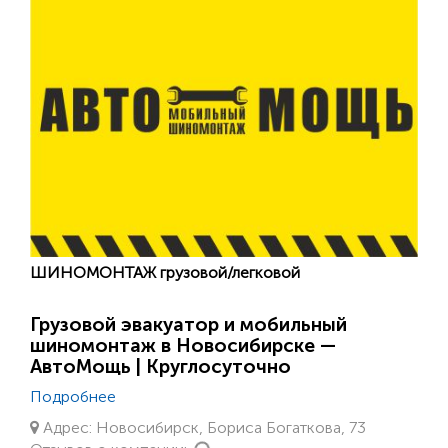
ШИНОМОНТАЖ грузовой/легковой
Грузовой эвакуатор и мобильный
шиномонтаж в Новосибирске —
АвтоМощь | Круглосуточно
Подробнее
Адрес: Новосибирск, Бориса Богаткова, 73