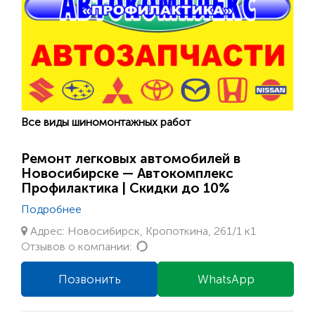
Все виды шиномонтажных работ
Ремонт легковых автомобилей в
Новосибирске — Автокомплекс
Профилактика | Скидки до 10%
Подробнее
Адрес: Новосибирск, Кропоткина, 261/1 к1
Loading...
Отзывов о компании:
Позвонить
WhatsApp