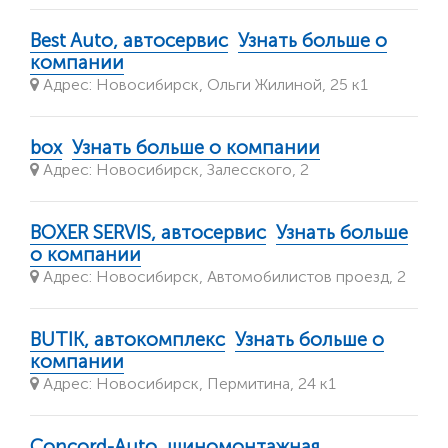
Best Auto, автосервис
Узнать больше о
компании
Адрес: Новосибирск, Ольги Жилиной, 25 к1
box
Узнать больше о компании
Адрес: Новосибирск, Залесского, 2
BOXER SERVIS, автосервис
Узнать больше
о компании
Адрес: Новосибирск, Автомобилистов проезд, 2
BUTIK, автокомплекс
Узнать больше о
компании
Адрес: Новосибирск, Пермитина, 24 к1
Concord-Auto, шиномонтажная