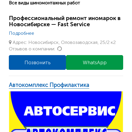
Все виды шиномонтажных работ
Профессиональный ремонт иномарок в
Новосибирске — Fast Service
Подробнее
Адрес: Новосибирск, Оловозаводская, 25/2 к2
Loading...
Отзывов о компании:
Позвонить
WhatsApp
Автокомплекс Профилактика