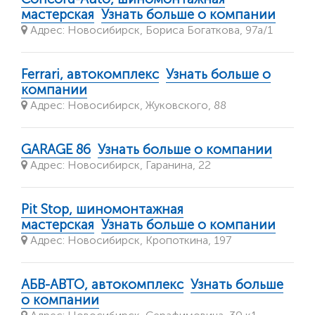
мастерская
Узнать больше о компании
Адрес: Новосибирск, Бориса Богаткова, 97а/1
Ferrari, автокомплекс
Узнать больше о
компании
Адрес: Новосибирск, Жуковского, 88
GARAGE 86
Узнать больше о компании
Адрес: Новосибирск, Гаранина, 22
Pit Stop, шиномонтажная
мастерская
Узнать больше о компании
Адрес: Новосибирск, Кропоткина, 197
АБВ-АВТО, автокомплекс
Узнать больше
о компании