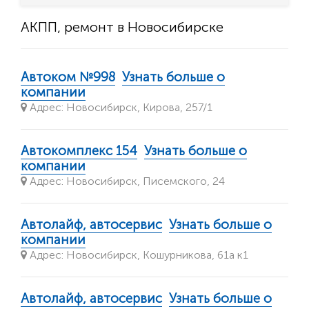
АКПП, ремонт в Новосибирске
Автоком №998
Узнать больше о
компании
Адрес: Новосибирск, Кирова, 257/1
Автокомплекс 154
Узнать больше о
компании
Адрес: Новосибирск, Писемского, 24
Автолайф, автосервис
Узнать больше о
компании
Адрес: Новосибирск, Кошурникова, 61а к1
Автолайф, автосервис
Узнать больше о