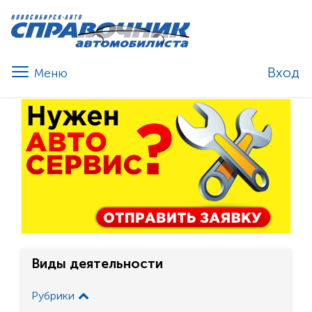
Вход
Виды деятельности
Рубрики