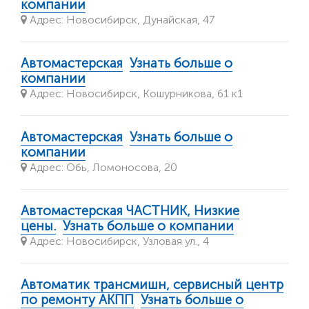
компании
Адрес: Новосибирск, Дунайская, 47
Автомастерская
Узнать больше о
компании
Адрес: Новосибирск, Кошурникова, 61 к1
Автомастерская
Узнать больше о
компании
Адрес: Обь, Ломоносова, 20
Автомастерская ЧАСТНИК, Низкие
цены.
Узнать больше о компании
Адрес: Новосибирск, Узловая ул., 4
Автоматик трансмишн, сервисный центр
по ремонту АКПП
Узнать больше о