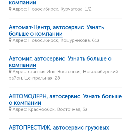
компании
Адрес: Новосибирск, Курчатова, 1/2
Автомат-Центр, автосервис
Узнать
больше о компании
Адрес: Новосибирск, Кошурникова, 61а
Автомиг, автосервис
Узнать больше о
компании
Адрес: станция Иня-Восточная, Новосибирский
район, Центральная, 28
АВТОМОДЕРН, автосервис
Узнать больше
о компании
Адрес: Краснообск, Восточная, 3а
АВТОПРЕСТИЖ, автосервис грузовых