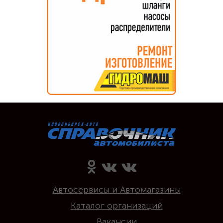
Автосервисы и Автомагазины
Каталог организаций
Вакансии