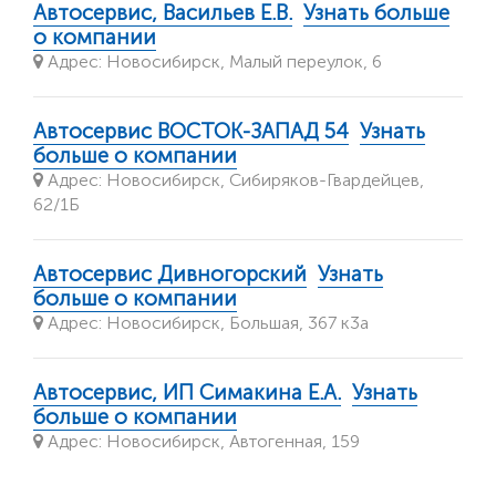
Автосервис, Васильев Е.В.
Узнать больше
о компании
Адрес: Новосибирск, Малый переулок, 6
Автосервис ВОСТОК-ЗАПАД 54
Узнать
больше о компании
Адрес: Новосибирск, Сибиряков-Гвардейцев,
62/1Б
Автосервис Дивногорский
Узнать
больше о компании
Адрес: Новосибирск, Большая, 367 к3а
Автосервис, ИП Симакина Е.А.
Узнать
больше о компании
Адрес: Новосибирск, Автогенная, 159