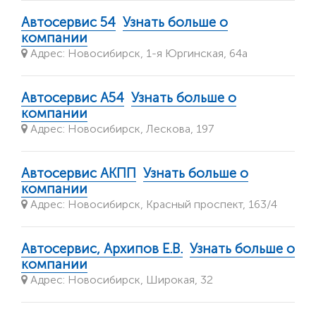
Автосервис 54
Узнать больше о
компании
Адрес: Новосибирск, 1-я Юргинская, 64а
Автосервис А54
Узнать больше о
компании
Адрес: Новосибирск, Лескова, 197
Автосервис АКПП
Узнать больше о
компании
Адрес: Новосибирск, Красный проспект, 163/4
Автосервис, Архипов Е.В.
Узнать больше о
компании
Адрес: Новосибирск, Широкая, 32