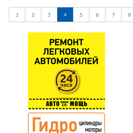
1
2
3
4
5
6
7
8