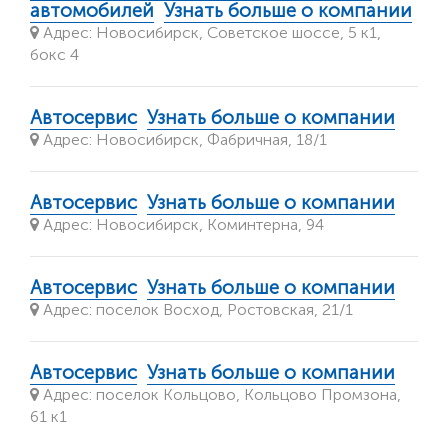
автомобилей
Узнать больше о компании
Адрес: Новосибирск, Советское шоссе, 5 к1,
бокс 4
Автосервис
Узнать больше о компании
Адрес: Новосибирск, Фабричная, 18/1
Автосервис
Узнать больше о компании
Адрес: Новосибирск, Коминтерна, 94
Автосервис
Узнать больше о компании
Адрес: поселок Восход, Ростовская, 21/1
Автосервис
Узнать больше о компании
Адрес: поселок Кольцово, Кольцово Промзона,
61 к1