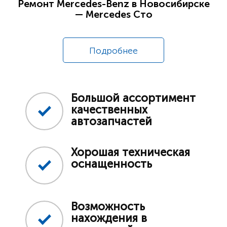
Ремонт Mercedes-Benz в Новосибирске
— Mercedes Сто
Подробнее
Большой ассортимент
качественных
автозапчастей
Хорошая техническая
оснащенность
Возможность
нахождения в