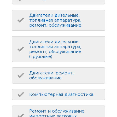
Двигатели дизельные,
топливная аппаратура,
ремонт, обслуживание
Двигатели дизельные,
топливная аппаратура,
ремонт, обслуживание
(грузовые)
Двигатели: ремонт,
обслуживание
Компьютерная диагностика
Ремонт и обслуживание
импортных легковых