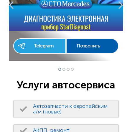
Telegram
Позвонить
Услуги автосервиса
Автозапчасти к европейским
а/м (новые)
АКПП, ремонт