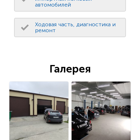
автомобилей
Ходовая часть, диагностика и
ремонт
Галерея