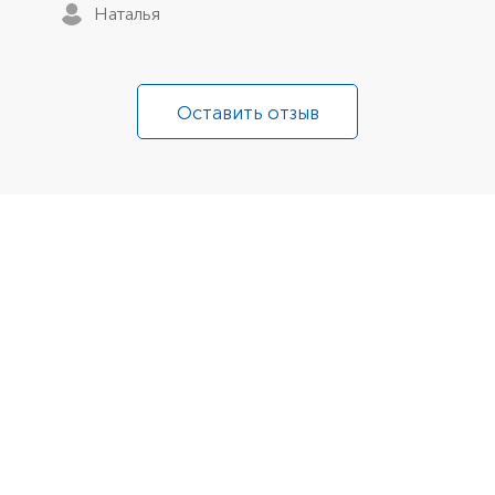
Наталья
Оставить отзыв