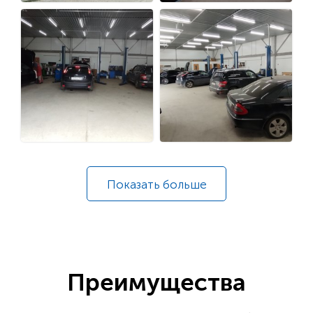
Показать
больше
Преимущества