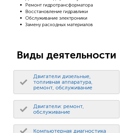
Ремонт гидротрансформатора
Восстановление гидравлики
Обслуживание электроники
Замену расходных материалов
Виды деятельности
Двигатели дизельные,
топливная аппаратура,
ремонт, обслуживание
Двигатели: ремонт,
обслуживание
Компьютерная диагностика