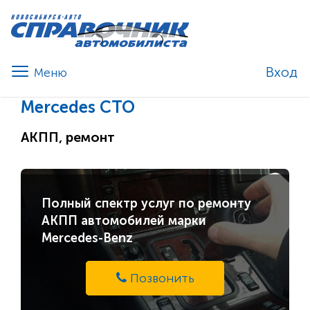
Вход
Mercedes СТО
АКПП, ремонт
Полный спектр услуг по ремонту
АКПП автомобилей марки
Mercedes-Benz
Позвонить