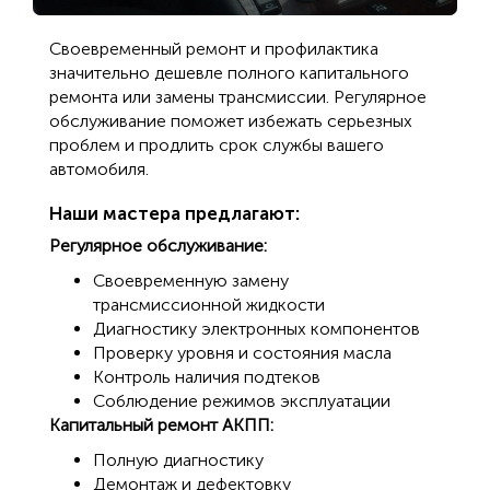
Своевременный ремонт и профилактика
значительно дешевле полного капитального
ремонта или замены трансмиссии. Регулярное
обслуживание поможет избежать серьезных
проблем и продлить срок службы вашего
автомобиля.
Наши мастера предлагают:
Регулярное обслуживание:
Своевременную замену
трансмиссионной жидкости
Диагностику электронных компонентов
Проверку уровня и состояния масла
Контроль наличия подтеков
Соблюдение режимов эксплуатации
Капитальный ремонт АКПП:
Полную диагностику
Демонтаж и дефектовку