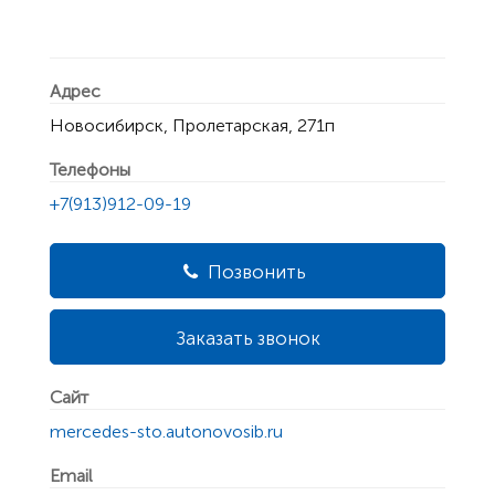
Адрес
Новосибирск, Пролетарская, 271п
Телефоны
+7(913)912-09-19
Позвонить
Заказать звонок
Сайт
mercedes-sto.autonovosib.ru
Email