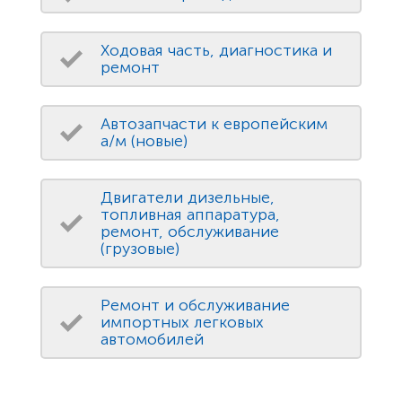
Ходовая часть, диагностика и
ремонт
Автозапчасти к европейским
а/м (новые)
Двигатели дизельные,
топливная аппаратура,
ремонт, обслуживание
(грузовые)
Ремонт и обслуживание
импортных легковых
автомобилей