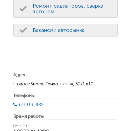
Ремонт радиаторов, сварка
аргоном
Вакансии авторынка
Адрес
Новосибирск, Трикотажная, 52/1 к10
Телефоны
+7 (913) 985 ...
Время работы
пн - пт