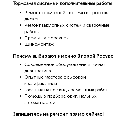
Тормозная система и дополнительные работы
Ремонт тормозной системы и проточка
дисков
Ремонт выхлопных систем и сварочные
работы
Промывка форсунок
Шиномонтаж
Почему выбирают именно Второй Ресурс
Современное оборудование и точная
диагностика
Опытные мастера с высокой
квалификацией
Гарантия на все виды ремонтных работ
Помощь в подборе оригинальных
автозапчастей
Запишитесь на ремонт прямо сейчас
!