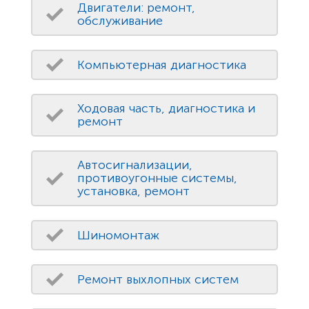
Двигатели: ремонт,
обслуживание
Компьютерная диагностика
Ходовая часть, диагностика и
ремонт
Автосигнализации,
противоугонные системы,
установка, ремонт
Шиномонтаж
Ремонт выхлопных систем