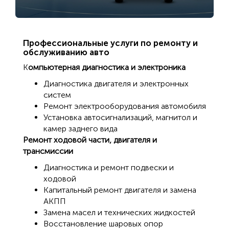
Профессиональные услуги по ремонту и
обслуживанию авто
К
омпьютерная диагностика и электроника
Диагностика двигателя и электронных
систем
Ремонт электрооборудования автомобиля
Установка автосигнализаций, магнитол и
камер заднего вида
Ремонт ходовой части, двигателя и
трансмиссии
Диагностика и ремонт подвески и
ходовой
Капитальный ремонт двигателя и замена
АКПП
Замена масел и технических жидкостей
Восстановление шаровых опор