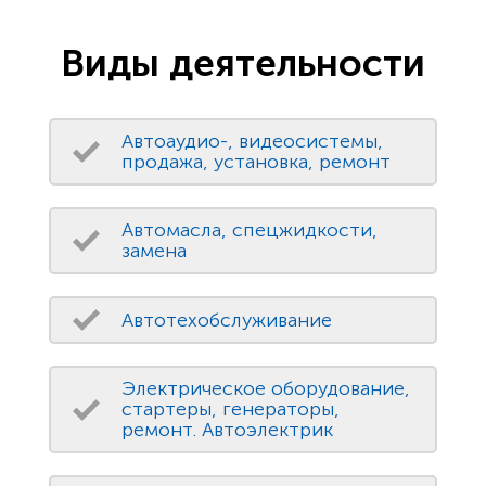
Виды деятельности
Автоаудио-, видеосистемы,
продажа, установка, ремонт
Автомасла, спецжидкости,
замена
Автотехобслуживание
Электрическое оборудование,
стартеры, генераторы,
ремонт. Автоэлектрик