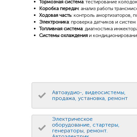
Тормозная система
: тестирование колодок
Коробка передач
: анализ работы трансмис
Ходовая часть
: контроль амортизаторов, 
Электроника
: проверка датчиков и систем
Топливная система
: диагностика инжектор
Системы охлаждения
и кондиционировани
Автоаудио-, видеосистемы,
продажа, установка, ремонт
Электрическое
оборудование, стартеры,
генераторы, ремонт.
Автоэлектрик