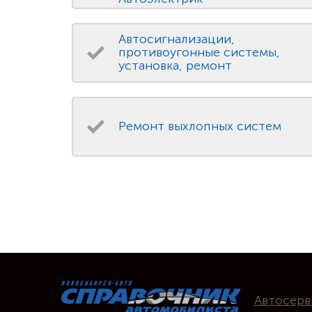
Автосигнализации,
противоугонные системы,
установка, ремонт
Ремонт выхлопных систем
Автосерв