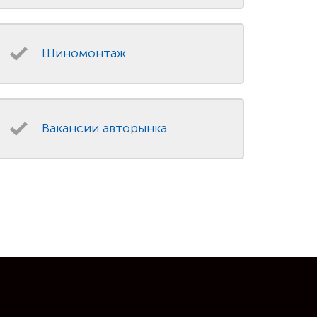
Шиномонтаж
Вакансии авторынка