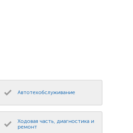
Автотехобслуживание
Ходовая часть, диагностика и
ремонт