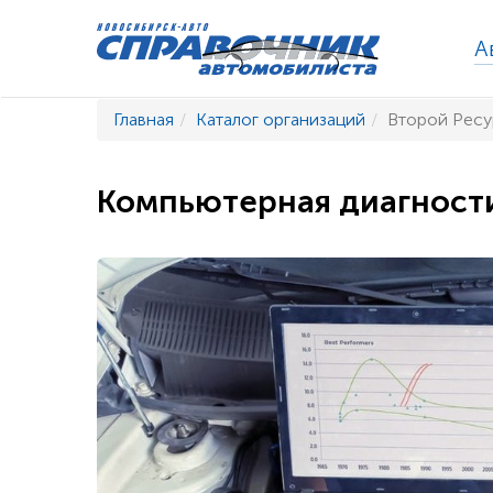
А
Главная
Каталог организаций
Второй Ресу
Компьютерная диагност