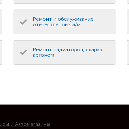
Ремонт и обслуживание
отечественных а/м
Ремонт радиаторов, сварка
аргоном
исы и Автомагазины