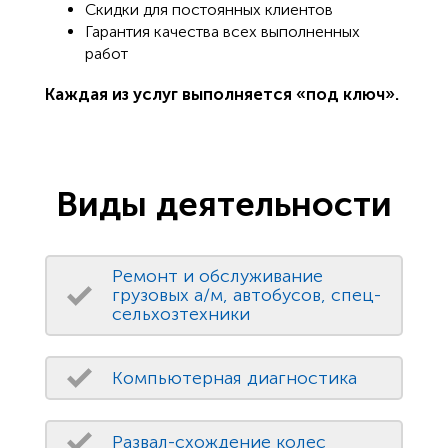
Скидки для постоянных клиентов
Гарантия качества всех выполненных
работ
Каждая из услуг выполняется «под ключ».
Виды деятельности
Ремонт и обслуживание
грузовых а/м, автобусов, спец-
сельхозтехники
Компьютерная диагностика
Развал-схождение колес