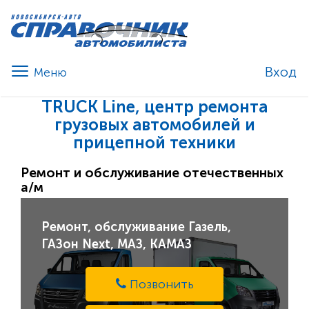
Вход
TRUCK Line, центр ремонта
грузовых автомобилей и
прицепной техники
Ремонт и обслуживание отечественных
а/м
Ремонт, обслуживание Газель,
ГАЗон Next, МАЗ, КАМАЗ
Позвонить