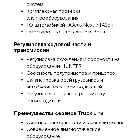
систем
Комплексная проверка
электрооборудования
ТО автомобилей ГАЗель Next и ГАЗон
Газосварочные , токарные работы
Регулировка ходовой части и
трансмиссии
Регулировка схождения и соосности на
оборудовании HUNTER
Соосность полуприцепов и прицепов
Балансировка осей грузовиков и
автобусов всех производителей
Регулировка согласно регламенту
производителя
Преимущества сервиса Truck Line
Оригинальные запчасти и комплектующие
Современное диагностическое
оборудование