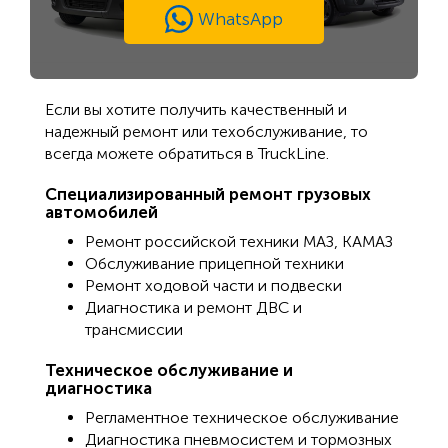
WhatsApp
Если вы хотите получить качественный и
надежный ремонт или техобслуживание, то
всегда можете обратиться в TruckLine.
Специализированный ремонт грузовых
автомобилей
Ремонт российской техники МАЗ, КАМАЗ
Обслуживание прицепной техники
Ремонт ходовой части и подвески
Диагностика и ремонт ДВС и
трансмиссии
Техническое обслуживание и
диагностика
Регламентное техническое обслуживание
Диагностика пневмосистем и тормозных