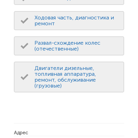
Ходовая часть, диагностика и
ремонт
Развал-схождение колес
(отечественные)
Двигатели дизельные,
топливная аппаратура,
ремонт, обслуживание
(грузовые)
Адрес