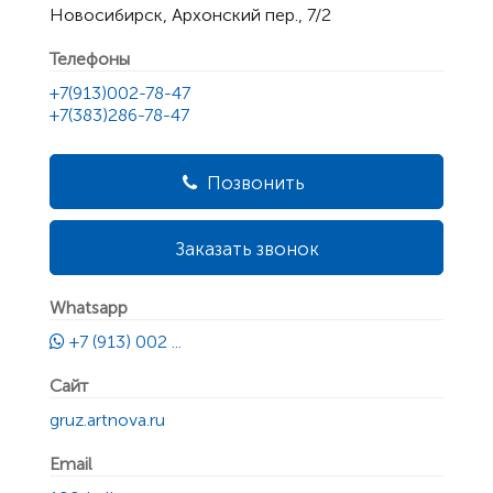
Новосибирск, Архонский пер., 7/2
Телефоны
+7(913)002-78-47
+7(383)286-78-47
Позвонить
Заказать звонок
Whatsapp
+7 (913) 002 ...
Сайт
gruz.artnova.ru
Email