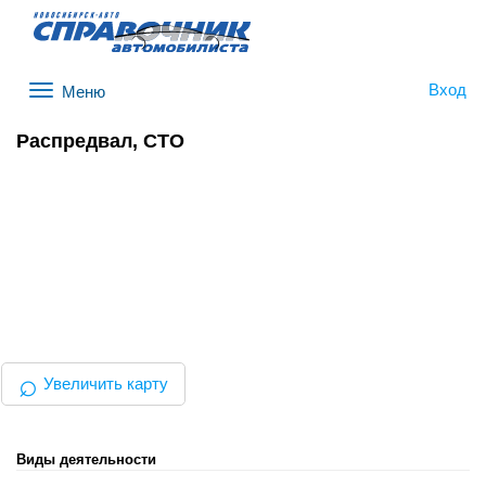
Вход
Меню
Распредвал, СТО
⌕
Увеличить карту
Виды деятельности