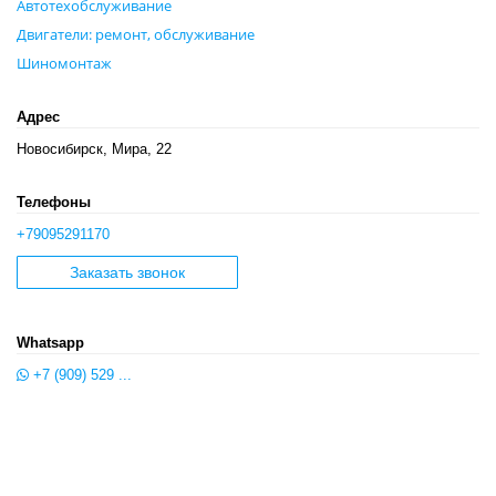
Автотехобслуживание
Двигатели: ремонт, обслуживание
Шиномонтаж
Адрес
Новосибирск, Мира, 22
Телефоны
+79095291170
Заказать звонок
Whatsapp
+7 (909) 529 ...