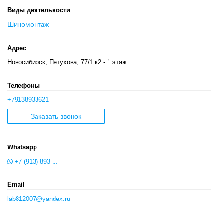
Виды деятельности
Шиномонтаж
Адрес
Новосибирск, Петухова, 77/1 к2 - 1 этаж
Телефоны
+79138933621
Заказать звонок
Whatsapp
+7 (913) 893 ...
Email
lab812007@yandex.ru