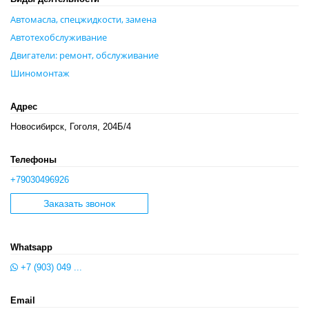
Автомасла, спецжидкости, замена
Автотехобслуживание
Двигатели: ремонт, обслуживание
Шиномонтаж
Адрес
Новосибирск, Гоголя, 204Б/4
Телефоны
+79030496926
Заказать звонок
Whatsapp
+7 (903) 049 ...
Email