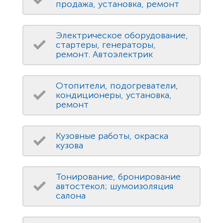
продажа, установка, ремонт
Электрическое оборудование,
стартеры, генераторы,
ремонт. Автоэлектрик
Отопители, подогреватели,
кондиционеры, установка,
ремонт
Кузовные работы, окраска
кузова
Тонирование, бронирование
автостекол; шумоизоляция
салона