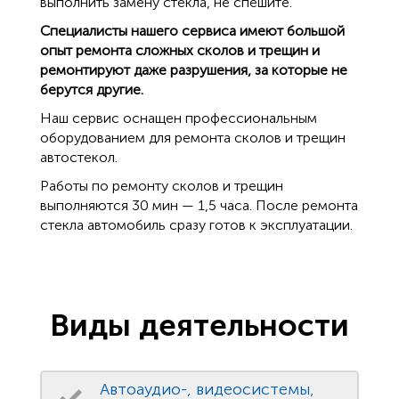
выполнить замену стекла, не спешите.
Специалисты нашего сервиса имеют большой
опыт ремонта сложных сколов и трещин и
ремонтируют даже разрушения, за которые не
берутся другие.
Наш сервис оснащен профессиональным
оборудованием для ремонта сколов и трещин
автостекол.
Работы по ремонту сколов и трещин
выполняются 30 мин — 1,5 часа. После ремонта
стекла автомобиль сразу готов к эксплуатации.
Виды деятельности
Автоаудио-, видеосистемы,