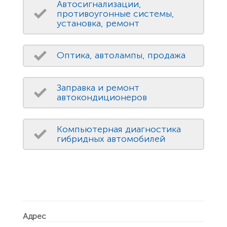
Автосигнализации,
противоугонные системы,
установка, ремонт
Оптика, автолампы, продажа
Заправка и ремонт
автокондиционеров
Компьютерная диагностика
гибридных автомобилей
Адрес