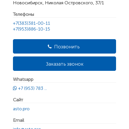
Новосибирск, Николая Островского, 37/1
Телефоны
+7(383)381-00-11
+7(953)886-10-15
Позвонить
Заказать звонок
Whatsapp
+7 (953) 783 ...
Сайт
asto.pro
Email