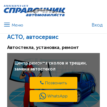
Вход
АСТО, автосервис
Автостекла, установка, ремонт
Центр ремонта сколов и трещин,
замена автостекол
Позвонить
WhatsApp