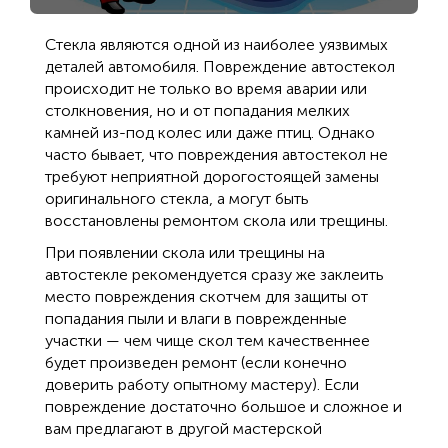
Стекла являются одной из наиболее уязвимых
деталей автомобиля. Повреждение автостекол
происходит не только во время аварии или
столкновения, но и от попадания мелких
камней из-под колес или даже птиц. Однако
часто бывает, что повреждения автостекол не
требуют неприятной дорогостоящей замены
оригинального стекла, а могут быть
восстановлены ремонтом скола или трещины.
При появлении скола или трещины на
автостекле рекомендуется сразу же заклеить
место повреждения скотчем для защиты от
попадания пыли и влаги в поврежденные
участки — чем чище скол тем качественнее
будет произведен ремонт (если конечно
доверить работу опытному мастеру). Если
повреждение достаточно большое и сложное и
вам предлагают в другой мастерской