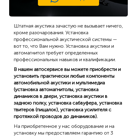
Штатная акустика зачастую не вызывает ничего,
кроме разочарования. Установка
профессиональной акустической системы —
вот то, что Вам нужно. Установка акустики и
автомагнитол требует определенных
профессиональных навыков и квалификации.
В нашем автосервисе вы можете приобрести и
установить практически любые компоненты
автомобильной акустики и мультимедиа
(установка автомагнитолы, установка
динамиков в двери, установка акустики в
заднюю полку, установка сабвуфера, установка
твитеров (пищалок), установка усилителя с
протяжкой проводов до динамиков).
На приобретенное у нас оборудование и на
установку мы предоставляем гарантию от 3