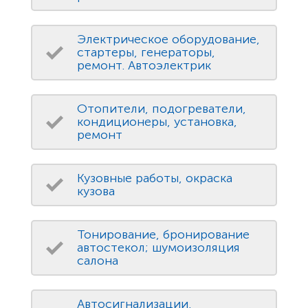
Электрическое оборудование,
стартеры, генераторы,
ремонт. Автоэлектрик
Отопители, подогреватели,
кондиционеры, установка,
ремонт
Кузовные работы, окраска
кузова
Тонирование, бронирование
автостекол; шумоизоляция
салона
Автосигнализации,