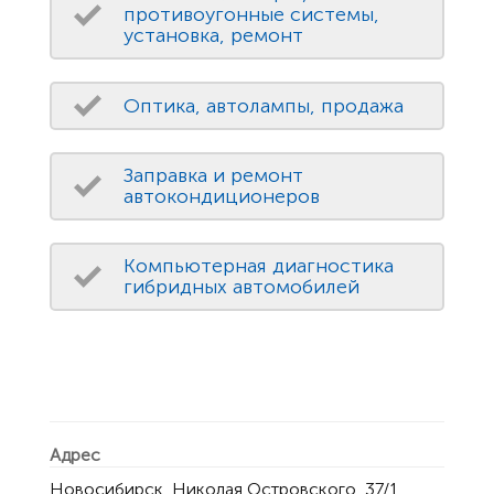
противоугонные системы,
установка, ремонт
Оптика, автолампы, продажа
Заправка и ремонт
автокондиционеров
Компьютерная диагностика
гибридных автомобилей
Адрес
Новосибирск, Николая Островского, 37/1