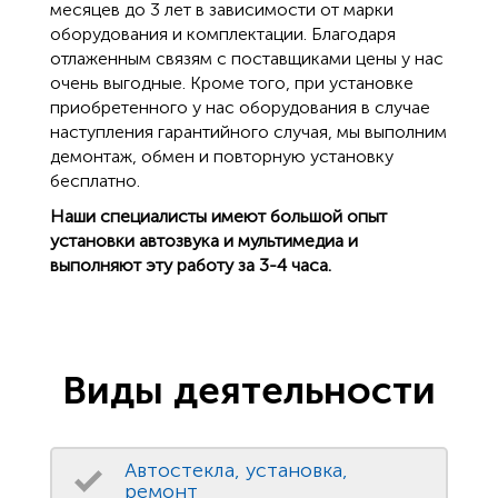
месяцев до 3 лет в зависимости от марки
оборудования и комплектации. Благодаря
отлаженным связям с поставщиками цены у нас
очень выгодные. Кроме того, при установке
приобретенного у нас оборудования в случае
наступления гарантийного случая, мы выполним
демонтаж, обмен и повторную установку
бесплатно.
Наши специалисты имеют большой опыт
установки автозвука и мультимедиа и
выполняют эту работу за 3-4 часа.
Виды деятельности
Автостекла, установка,
ремонт