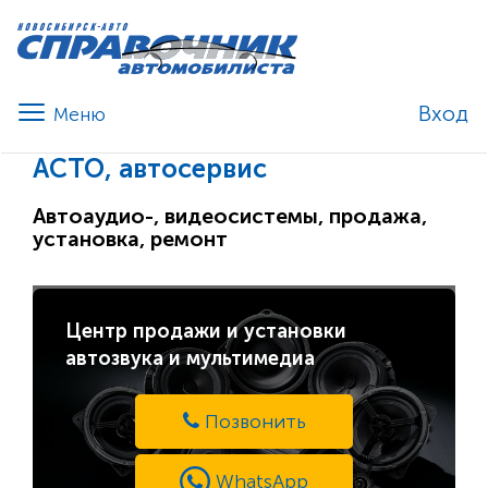
Вход
АСТО, автосервис
Автоаудио-, видеосистемы, продажа,
установка, ремонт
Центр продажи и установки
автозвука и мультимедиа
Позвонить
WhatsApp