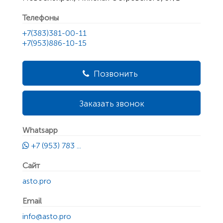
Телефоны
+7(383)381-00-11
+7(953)886-10-15
Позвонить
Заказать звонок
Whatsapp
+7 (953) 783 ...
Сайт
asto.pro
Email
info@asto.pro