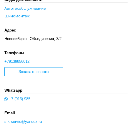
Автотехобслуживание
Шиномонтаж
Адрес
Новосибирск, Объединения, 3/2
Телефоны
+79139856012
Заказать звонок
Whatsapp
+7 (913) 985 ...
Email
s-k-servis@yandex.ru