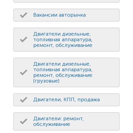
Вакансии авторынка
Двигатели дизельные,
топливная аппаратура,
ремонт, обслуживание
Двигатели дизельные,
топливная аппаратура,
ремонт, обслуживание
(грузовые)
Двигатели, КПП, продажа
Двигатели: ремонт,
обслуживание