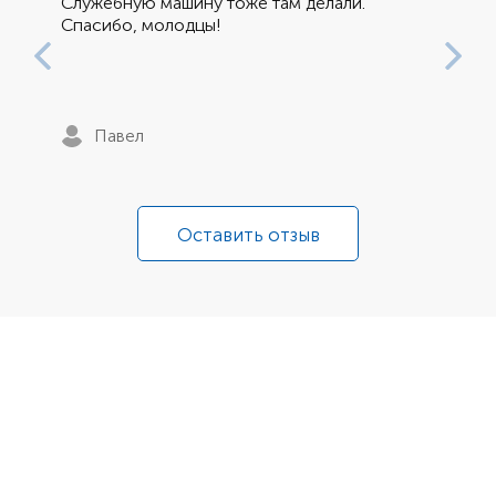
Служебную машину тоже там делали.
Спасибо, молодцы!
Павел
Оставить отзыв