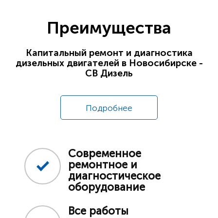
Преимущества
Капитальный ремонт и диагностика
дизельных двигателей в Новосибирске -
СВ Дизель
Подробнее
Современное
ремонтное и
диагностическое
оборудование
Все работы