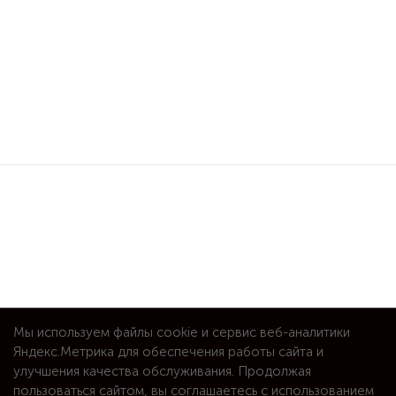
Мы используем файлы cookie и сервис веб-аналитики
Яндекс.Метрика для обеспечения работы сайта и
улучшения качества обслуживания. Продолжая
пользоваться сайтом, вы соглашаетесь с использованием