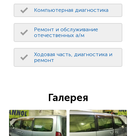
Компьютерная диагностика
Ремонт и обслуживание
отечественных а/м
Ходовая часть, диагностика и
ремонт
Галерея