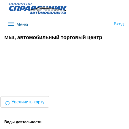
Вход
Меню
M53, автомобильный торговый центр
⌕
Увеличить карту
Виды деятельности