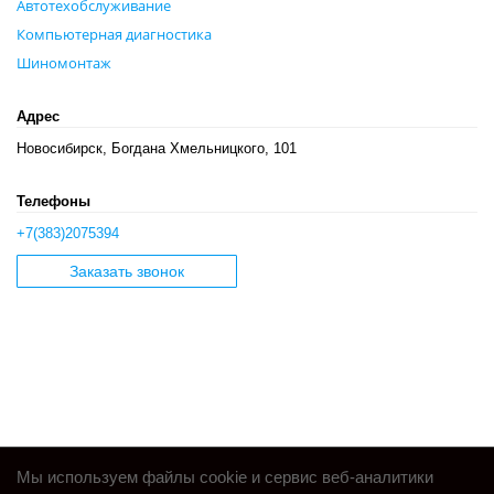
Автотехобслуживание
Компьютерная диагностика
Шиномонтаж
Адрес
Новосибирск, Богдана Хмельницкого, 101
Телефоны
+7(383)2075394
Заказать звонок
Мы используем файлы cookie и сервис веб-аналитики