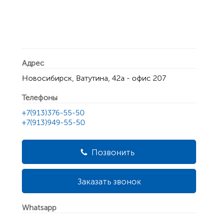
Адрес
Новосибирск, Ватутина, 42а - офис 207
Телефоны
+7(913)376-55-50
+7(913)949-55-50
Позвонить
Заказать звонок
Whatsapp