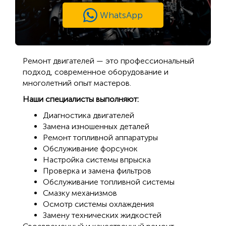
WhatsApp
Ремонт двигателей — это профессиональный
подход, современное оборудование и
многолетний опыт мастеров.
Наши специалисты выполняют:
Диагностика двигателей
Замена изношенных деталей
Ремонт топливной аппаратуры
Обслуживание форсунок
Настройка системы впрыска
Проверка и замена фильтров
Обслуживание топливной системы
Смазку механизмов
Осмотр системы охлаждения
Замену технических жидкостей