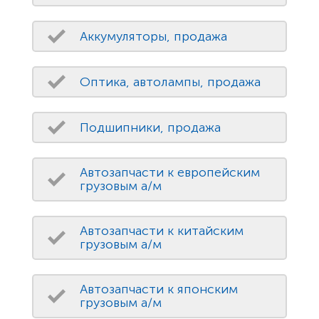
Аккумуляторы, продажа
Оптика, автолампы, продажа
Подшипники, продажа
Автозапчасти к европейским
грузовым а/м
Автозапчасти к китайским
грузовым а/м
Автозапчасти к японским
грузовым а/м