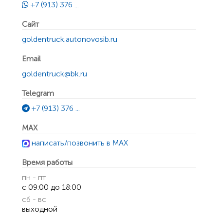
+7 (913) 376 ...
Сайт
goldentruck.autonovosib.ru
Email
goldentruck@bk.ru
Telegram
+7 (913) 376 ...
MAX
написать/позвонить в MAX
Время работы
пн - пт
с 09:00 до 18:00
сб - вс
выходной