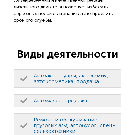
Своевременный и качественный ремонт
дизельного двигателя позволяет избежать
серьезных поломок и значительно продлить
срок его службы.
Виды деятельности
Автоаксессуары, автохимия,
автокосметика, продажа
Автомасла, продажа
Ремонт и обслуживание
грузовых а/м, автобусов, спец-
сельхозтехники