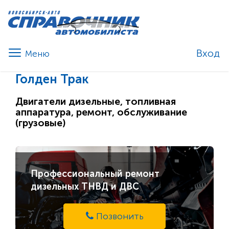
Вход
Голден Трак
Двигатели дизельные, топливная
аппаратура, ремонт, обслуживание
(грузовые)
Профессиональный ремонт
дизельных ТНВД и ДВС
Позвонить