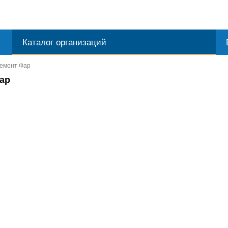
Каталог организаций
Ремонт Фар
фар