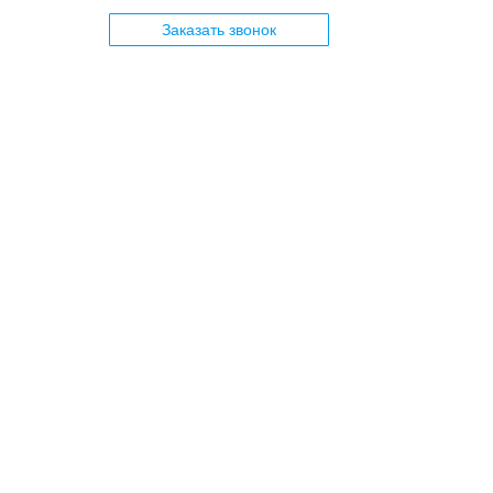
Заказать звонок