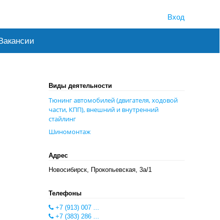
Вход
Вакансии
Виды деятельности
Тюнинг автомобилей (двигателя, ходовой
части, КПП), внешний и внутренний
стайлинг
Шиномонтаж
Адрес
Новосибирск, Прокопьевская, 3а/1
Телефоны
+7 (913) 007 ...
+7 (383) 286 ...