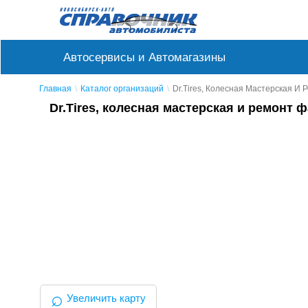
Автосервисы и Автомагазины
Главная
Каталог организаций
Dr.Tires, Колесная Мастерская И 
Dr.Tires, колесная мастерская и ремонт 
⌕
Увеличить карту