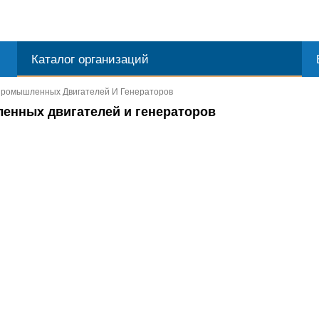
Каталог организаций
 Промышленных Двигателей И Генераторов
ленных двигателей и генераторов