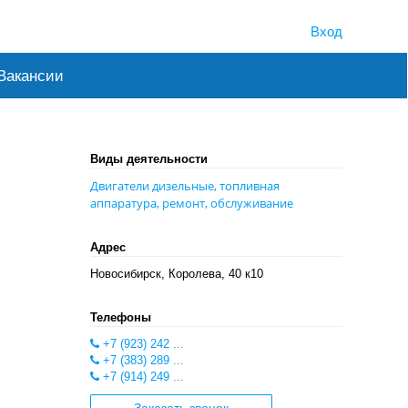
Вход
Вакансии
Виды деятельности
Двигатели дизельные, топливная
аппаратура, ремонт, обслуживание
Адрес
Новосибирск, Королева, 40 к10
Телефоны
+7 (923) 242 ...
+7 (383) 289 ...
+7 (914) 249 ...