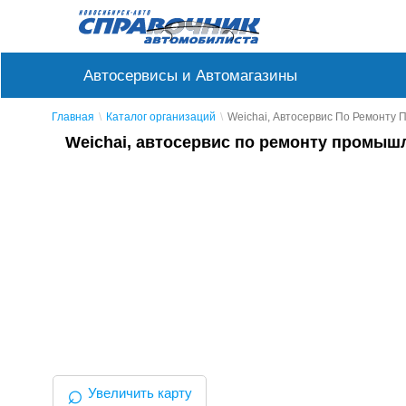
Автосервисы и Автомагазины
Главная
Каталог организаций
Weichai, Автосервис По Ремонту
Weichai, автосервис по ремонту промыш
⌕
Увеличить карту