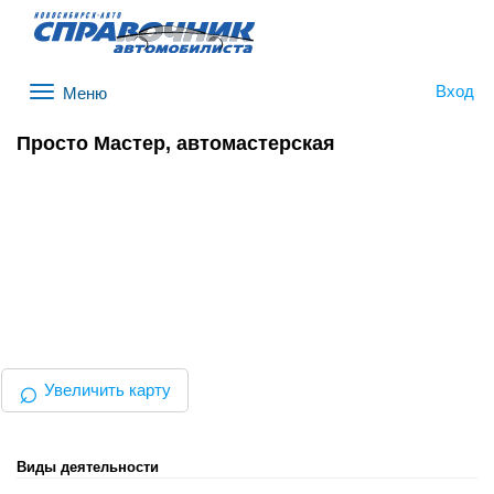
Вход
Меню
Просто Мастер, автомастерская
⌕
Увеличить карту
Виды деятельности