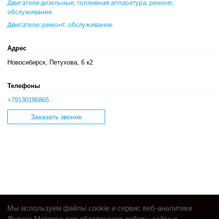
Двигатели дизельные, топливная аппаратура, ремонт,
обслуживание
Двигатели: ремонт, обслуживание
Адрес
Новосибирск, Петухова, 6 к2
Телефоны
+79130196865
Заказать звонок
Мы используем файлы cookie и сервис веб-аналитики
Яндекс.Метрика для обеспечения работы сайта и