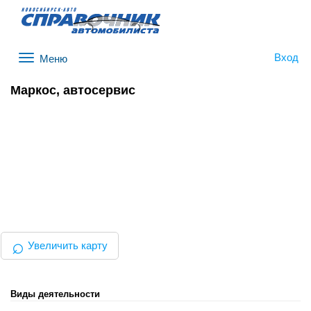
Вход
Меню
Маркос, автосервис
⌕
Увеличить карту
Виды деятельности