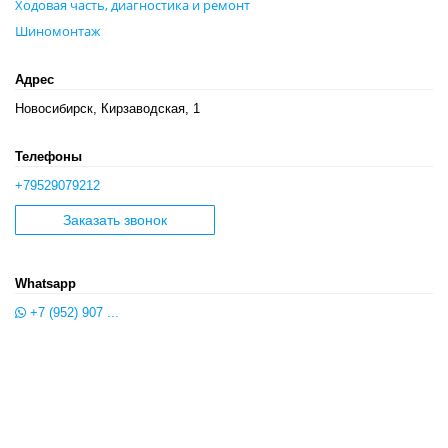
Ходовая часть, диагностика и ремонт
Шиномонтаж
Адрес
Новосибирск, Кирзаводская, 1
Телефоны
+79529079212
Заказать звонок
Whatsapp
+7 (952) 907 ...