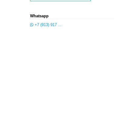
Whatsapp
+7 (913) 917 ...