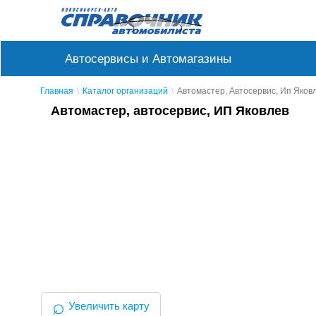
Автосервисы и Автомагазины
Главная
Каталог организаций
Автомастер, Автосервис, Ип Яков
Автомастер, автосервис, ИП Яковлев
⌕
Увеличить карту