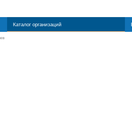
Каталог организаций
лев