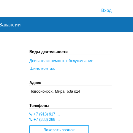
Вход
Вакансии
Виды деятельности
Двигатели: ремонт, обслуживание
Шиномонтаж
Адрес
Новосибирск, Мира, 63а к14
Телефоны
+7 (913) 917 ...
+7 (383) 299 ...
Заказать звонок