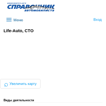
Вход
Меню
Life-Auto, СТО
⌕
Увеличить карту
Виды деятельности