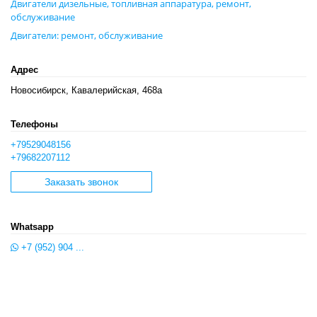
Двигатели дизельные, топливная аппаратура, ремонт,
обслуживание
Двигатели: ремонт, обслуживание
Адрес
Новосибирск, Кавалерийская, 468а
Телефоны
+79529048156
+79682207112
Заказать звонок
Whatsapp
+7 (952) 904 ...