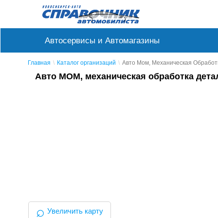
Автосервисы и Автомагазины
Главная
Каталог организаций
Авто Мом, Механическая Обработ
Авто МОМ, механическая обработка дета
⌕
Увеличить карту