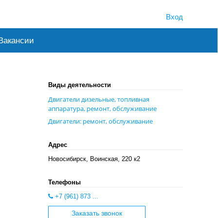
Вход
Вакансии
Виды деятельности
Двигатели дизельные, топливная
аппаратура, ремонт, обслуживание
Двигатели: ремонт, обслуживание
Адрес
Новосибирск, Воинская, 220 к2
Телефоны
+7 (961) 873 ...
Заказать звонок