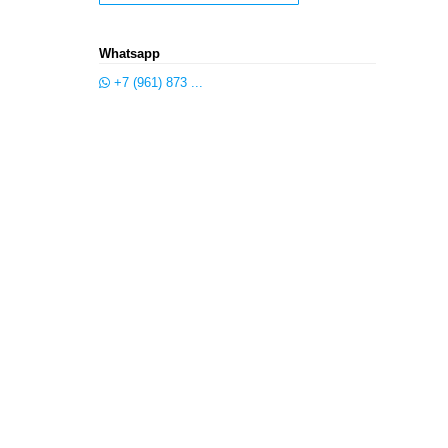
Whatsapp
+7 (961) 873 ...